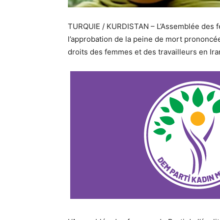
TURQUIE / KURDISTAN – L’Assemblée des 
l’approbation de la peine de mort prononc
droits des femmes et des travailleurs en Ira