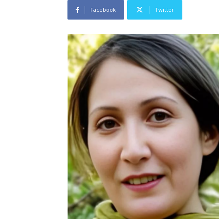
Facebook
Twitter