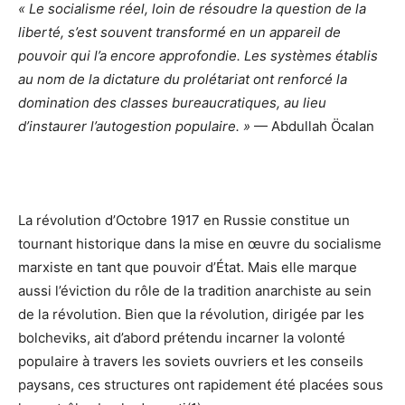
« Le socialisme réel, loin de résoudre la question de la
liberté, s’est souvent transformé en un appareil de
pouvoir qui l’a encore approfondie. Les systèmes établis
au nom de la dictature du prolétariat ont renforcé la
domination des classes bureaucratiques, au lieu
d’instaurer l’autogestion populaire. »
— Abdullah Öcalan
La révolution d’Octobre 1917 en Russie constitue un
tournant historique dans la mise en œuvre du socialisme
marxiste en tant que pouvoir d’État. Mais elle marque
aussi l’éviction du rôle de la tradition anarchiste au sein
de la révolution. Bien que la révolution, dirigée par les
bolcheviks, ait d’abord prétendu incarner la volonté
populaire à travers les soviets ouvriers et les conseils
paysans, ces structures ont rapidement été placées sous