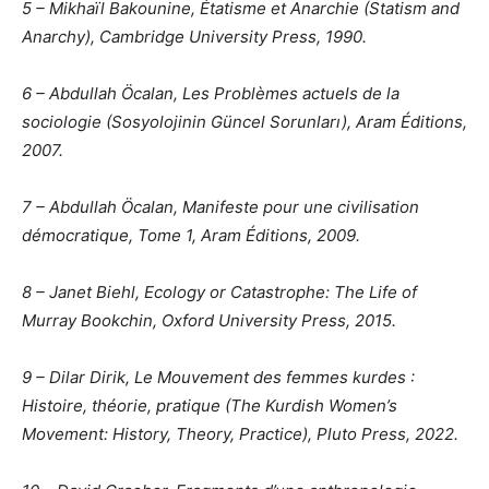
5 – Mikhaïl Bakounine, Étatisme et Anarchie (Statism and
Anarchy), Cambridge University Press, 1990.
6 – Abdullah Öcalan, Les Problèmes actuels de la
sociologie (Sosyolojinin Güncel Sorunları), Aram Éditions,
2007.
7 – Abdullah Öcalan, Manifeste pour une civilisation
démocratique, Tome 1, Aram Éditions, 2009.
8 – Janet Biehl, Ecology or Catastrophe: The Life of
Murray Bookchin, Oxford University Press, 2015.
9 – Dilar Dirik, Le Mouvement des femmes kurdes :
Histoire, théorie, pratique (The Kurdish Women’s
Movement: History, Theory, Practice), Pluto Press, 2022.