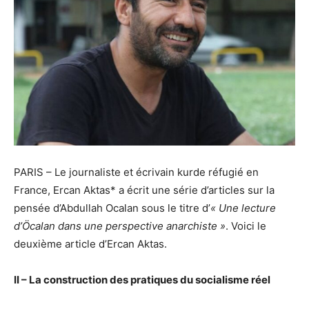
PARIS – Le journaliste et écrivain kurde réfugié en
France, Ercan Aktas* a écrit une série d’articles sur la
pensée d’Abdullah Ocalan sous le titre d’
« Une lecture
d’Öcalan dans une perspective anarchiste »
. Voici le
deuxième article d’Ercan Aktas.
II – La construction des pratiques du socialisme réel