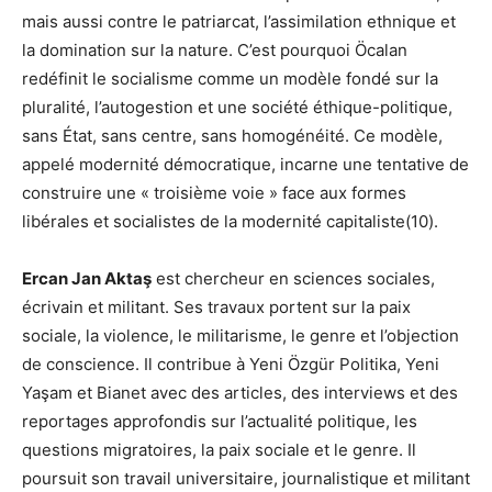
mais aussi contre le patriarcat, l’assimilation ethnique et
la domination sur la nature. C’est pourquoi Öcalan
redéfinit le socialisme comme un modèle fondé sur la
pluralité, l’autogestion et une société éthique-politique,
sans État, sans centre, sans homogénéité. Ce modèle,
appelé modernité démocratique, incarne une tentative de
construire une « troisième voie » face aux formes
libérales et socialistes de la modernité capitaliste(10).
Ercan Jan Aktaş
est chercheur en sciences sociales,
écrivain et militant. Ses travaux portent sur la paix
sociale, la violence, le militarisme, le genre et l’objection
de conscience. Il contribue à Yeni Özgür Politika, Yeni
Yaşam et Bianet avec des articles, des interviews et des
reportages approfondis sur l’actualité politique, les
questions migratoires, la paix sociale et le genre. Il
poursuit son travail universitaire, journalistique et militant