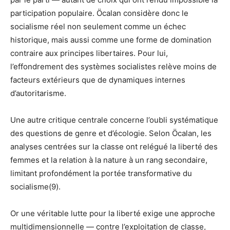
participation populaire. Öcalan considère donc le
socialisme réel non seulement comme un échec
historique, mais aussi comme une forme de domination
contraire aux principes libertaires. Pour lui,
l’effondrement des systèmes socialistes relève moins de
facteurs extérieurs que de dynamiques internes
d’autoritarisme.
Une autre critique centrale concerne l’oubli systématique
des questions de genre et d’écologie. Selon Öcalan, les
analyses centrées sur la classe ont relégué la liberté des
femmes et la relation à la nature à un rang secondaire,
limitant profondément la portée transformative du
socialisme(9).
Or une véritable lutte pour la liberté exige une approche
multidimensionnelle — contre l’exploitation de classe,