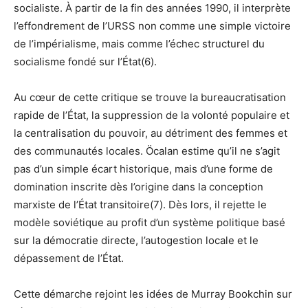
socialiste. À partir de la fin des années 1990, il interprète
l’effondrement de l’URSS non comme une simple victoire
de l’impérialisme, mais comme l’échec structurel du
socialisme fondé sur l’État(6).
Au cœur de cette critique se trouve la bureaucratisation
rapide de l’État, la suppression de la volonté populaire et
la centralisation du pouvoir, au détriment des femmes et
des communautés locales. Öcalan estime qu’il ne s’agit
pas d’un simple écart historique, mais d’une forme de
domination inscrite dès l’origine dans la conception
marxiste de l’État transitoire(7). Dès lors, il rejette le
modèle soviétique au profit d’un système politique basé
sur la démocratie directe, l’autogestion locale et le
dépassement de l’État.
Cette démarche rejoint les idées de Murray Bookchin sur