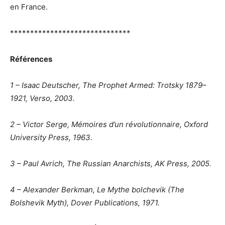
en France.
******************************
Références
1 – Isaac Deutscher, The Prophet Armed: Trotsky 1879–
1921, Verso, 2003.
2 – Victor Serge, Mémoires d’un révolutionnaire, Oxford
University Press, 1963.
3 – Paul Avrich, The Russian Anarchists, AK Press, 2005.
4 – Alexander Berkman, Le Mythe bolchevik (The
Bolshevik Myth), Dover Publications, 1971.