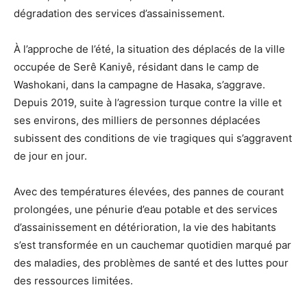
dégradation des services d’assainissement.
À l’approche de l’été, la situation des déplacés de la ville
occupée de Serê Kaniyê, résidant dans le camp de
Washokani, dans la campagne de Hasaka, s’aggrave.
Depuis 2019, suite à l’agression turque contre la ville et
ses environs, des milliers de personnes déplacées
subissent des conditions de vie tragiques qui s’aggravent
de jour en jour.
Avec des températures élevées, des pannes de courant
prolongées, une pénurie d’eau potable et des services
d’assainissement en détérioration, la vie des habitants
s’est transformée en un cauchemar quotidien marqué par
des maladies, des problèmes de santé et des luttes pour
des ressources limitées.