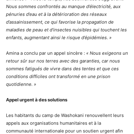
Nous sommes confrontés au manque d’électricité, aux
pénuries d’eau et à la détérioration des réseaux
d’assainissement, ce qui favorise la propagation de
maladies de peau et d’insectes nuisibles qui touchent les
enfants, augmentant ainsi le risque d’épidémies. »
Amina a conclu par un appel sincère :
« Nous exigeons un
retour sûr sur nos terres avec des garanties, car nous
sommes fatigués de vivre dans des tentes et que ces
conditions difficiles ont transformé en une prison
quotidienne. »
Appel urgent à des solutions
Les habitants du camp de Washokani renouvellent leurs
appels aux organisations humanitaires et à la
communauté internationale pour un soutien urgent afin