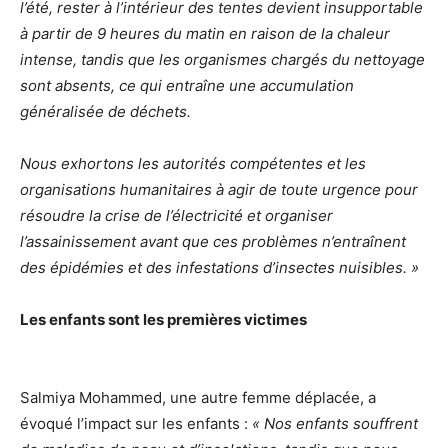
l’été, rester à l’intérieur des tentes devient insupportable
à partir de 9 heures du matin en raison de la chaleur
intense, tandis que les organismes chargés du nettoyage
sont absents, ce qui entraîne une accumulation
généralisée de déchets.
Nous exhortons les autorités compétentes et les
organisations humanitaires à agir de toute urgence pour
résoudre la crise de l’électricité et organiser
l’assainissement avant que ces problèmes n’entraînent
des épidémies et des infestations d’insectes nuisibles. »
Les enfants sont les premières victimes
Salmiya Mohammed, une autre femme déplacée, a
évoqué l’impact sur les enfants :
« Nos enfants souffrent