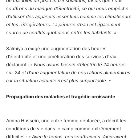
de maladies de peau et d’insolations, tandis que nous
souffrons du manque d’électricité, ce qui nous empêche
d’utiliser des appareils essentiels comme les climatiseurs
et les réfrigérateurs. La pénurie d’eau est également
source de conflits quotidiens entre les habitants. »
Salmiya a exigé une augmentation des heures
d’électricité et une amélioration des services d’eau,
déclarant :
« Nous avons besoin d’électricité 24 heures
sur 24 et d’une augmentation de nos rations alimentaires
car la situation actuelle n’est plus supportable. »
Propagation des maladies et tragédie croissante
Amina Hussein, une autre femme déplacée, a décrit les
conditions de vie dans le camp comme extrêmement
difficiles :
« Avec le temps, nos souffrances s’aggravent.