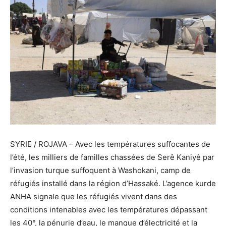
SYRIE / ROJAVA – Avec les températures suffocantes de
l’été, les milliers de familles chassées de Serê Kaniyê par
l’invasion turque suffoquent à Washokani, camp de
réfugiés installé dans la région d’Hassaké. L’agence kurde
ANHA signale que les réfugiés vivent dans des
conditions intenables avec les températures dépassant
les 40°, la pénurie d’eau, le manque d’électricité et la