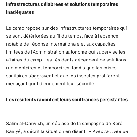
Infrastructures délabrées et solutions temporaires
inadéquates
Le camp repose sur des infrastructures temporaires qui
se sont détériorées au fil du temps, face à l’absence
notable de réponse internationale et aux capacités
limitées de l’Administration autonome qui supervise les
affaires du camp. Les résidents dépendent de solutions
rudimentaires et temporaires, tandis que les crises
sanitaires s’aggravent et que les insectes prolifèrent,
menaçant quotidiennement leur sécurité.
Les résidents racontent leurs souffrances persistantes
Salim al-Darwish, un déplacé de la campagne de Serê
Kaniyê, a décrit la situation en disant :
« Avec l’arrivée de