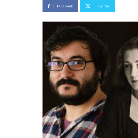
Facebook
Twitter