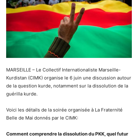
MARSEILLE – Le Collectif Internationaliste Marseille-
Kurdistan (CIMK) organise le 6 juin une discussion autour
de la question kurde, notamment sur la dissolution de la
guérilla kurde.
Voici les détails de la soirée organisée à La Fraternité
Belle de Mai donnés par le CIMK:
Comment comprendre la dissolution du PKK, quel futur