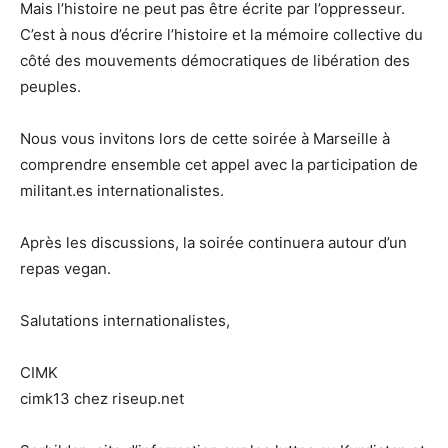
Mais l’histoire ne peut pas être écrite par l’oppresseur.
C’est à nous d’écrire l’histoire et la mémoire collective du
côté des mouvements démocratiques de libération des
peuples.
Nous vous invitons lors de cette soirée à Marseille à
comprendre ensemble cet appel avec la participation de
militant.es internationalistes.
Après les discussions, la soirée continuera autour d’un
repas vegan.
Salutations internationalistes,
CIMK
cimk13 chez riseup.net