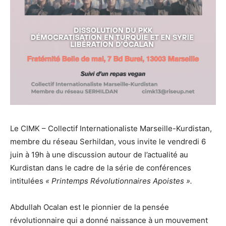
Le CIMK – Collectif Internationaliste Marseille-Kurdistan,
membre du réseau Serhildan, vous invite le vendredi 6
juin à 19h à une discussion autour de l’actualité au
Kurdistan dans le cadre de la série de conférences
intitulées
« Printemps Révolutionnaires Apoistes ».
Abdullah Ocalan est le pionnier de la pensée
révolutionnaire qui a donné naissance à un mouvement