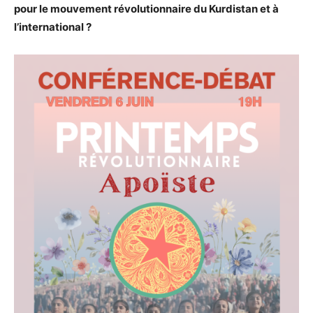
pour le mouvement révolutionnaire du Kurdistan et à
l’international ?