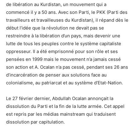
de libération au Kurdistan, un mouvement qui a
commencé il y a 50 ans. Avec son Parti, le PKK (Parti des
travailleurs et travailleuses du Kurdistan), il répand dès le
début l’idée que la révolution ne devait pas se
restreindre à la libération d’un pays, mais devenir une
lutte de tous les peuples contre le système capitaliste
oppresseur. Il a été emprisonné pour son rôle et ses
pensées en 1999 mais le mouvement n’a jamais cessé
son action et A. Ocalan n’a pas cessé, pendant ses 26 ans
d’incarcération de penser aux solutions face au
colonialisme, au patriarcat et au système d’Etat-Nation.
Le 27 février dernier, Abdullah Ocalan annonçait la
dissolution du Parti et la fin de la lutte armée. Cet appel
est repris par les médias mainstream qui traduisent
dissolution par capitulation.