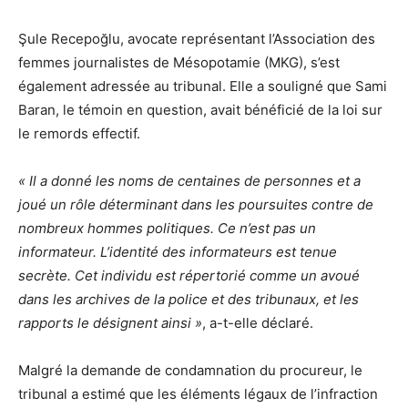
Şule Recepoğlu, avocate représentant l’Association des
femmes journalistes de Mésopotamie (MKG), s’est
également adressée au tribunal. Elle a souligné que Sami
Baran, le témoin en question, avait bénéficié de la loi sur
le remords effectif.
« Il a donné les noms de centaines de personnes et a
joué un rôle déterminant dans les poursuites contre de
nombreux hommes politiques. Ce n’est pas un
informateur. L’identité des informateurs est tenue
secrète. Cet individu est répertorié comme un avoué
dans les archives de la police et des tribunaux, et les
rapports le désignent ainsi »
, a-t-elle déclaré.
Malgré la demande de condamnation du procureur, le
tribunal a estimé que les éléments légaux de l’infraction