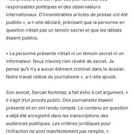
responsables politiques et des observateurs
internationaux. D’innombrables articles de presse ont été
publiés »
, a-t-elle déclaré, précisant que la personne en
question n’était pas un témoin secret et que les débats
étaient publics.
« La personne présente n’était ni un témoin secret ni un
informateur. Nous n’avons rien révélé de secret. Je
pense qu’il n’y a aucun élément criminel dans le dossier.
Notre travail relève du journalisme », a-t-elle ajouté.
Son avocat, Sercan Korkmaz, a fait écho à cet argument.
«
Il s’agit d’un procès public. Des journalistes étaient
présents et en ont rendu compte. Le contenu en question
a déjà été enregistré dans les transcriptions des
audiences publiques. Les critères juridiques pour
l’infraction ne sont manifestement pas remplis. »