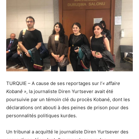
TURQUIE – A cause de ses reportages sur l’
« affaire
Kobanê »
, la journaliste Diren Yurtsever avait été
poursuivie par un témoin clé du procès Kobané, dont les
déclarations ont abouti à des peines de prison pour des
personnalités politiques kurdes.
Un tribunal a acquitté le journaliste Diren Yurtsever des