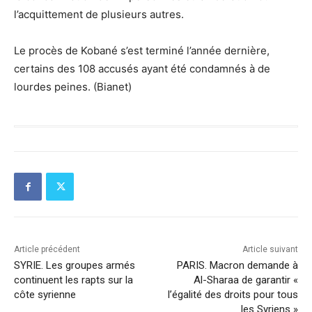
l’acquittement de plusieurs autres.
Le procès de Kobané s’est terminé l’année dernière,
certains des 108 accusés ayant été condamnés à de
lourdes peines. (Bianet)
Article précédent
Article suivant
SYRIE. Les groupes armés
PARIS. Macron demande à
continuent les rapts sur la
Al-Sharaa de garantir «
côte syrienne
l’égalité des droits pour tous
les Syriens »