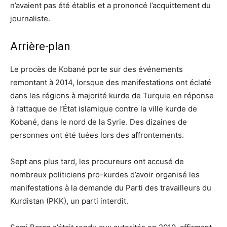
n’avaient pas été établis et a prononcé l’acquittement du
journaliste.
Arrière-plan
Le procès de Kobané porte sur des événements
remontant à 2014, lorsque des manifestations ont éclaté
dans les régions à majorité kurde de Turquie en réponse
à l’attaque de l’État islamique contre la ville kurde de
Kobané, dans le nord de la Syrie. Des dizaines de
personnes ont été tuées lors des affrontements.
Sept ans plus tard, les procureurs ont accusé de
nombreux politiciens pro-kurdes d’avoir organisé les
manifestations à la demande du Parti des travailleurs du
Kurdistan (PKK), un parti interdit.