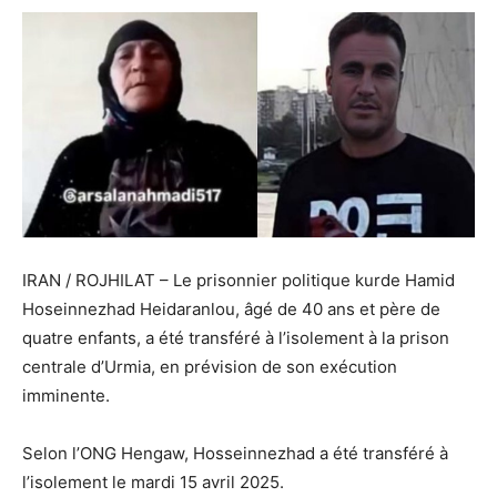
IRAN / ROJHILAT – Le prisonnier politique kurde Hamid
Hoseinnezhad Heidaranlou, âgé de 40 ans et père de
quatre enfants, a été transféré à l’isolement à la prison
centrale d’Urmia, en prévision de son exécution
imminente.
Selon l’ONG Hengaw, Hosseinnezhad a été transféré à
l’isolement le mardi 15 avril 2025.