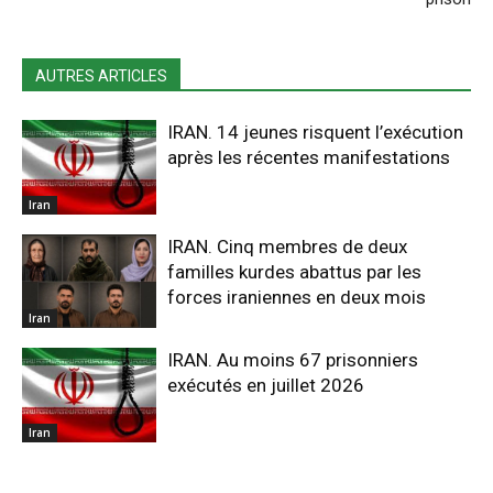
AUTRES ARTICLES
IRAN. 14 jeunes risquent l’exécution
après les récentes manifestations
Iran
IRAN. Cinq membres de deux
familles kurdes abattus par les
forces iraniennes en deux mois
Iran
IRAN. Au moins 67 prisonniers
exécutés en juillet 2026
Iran