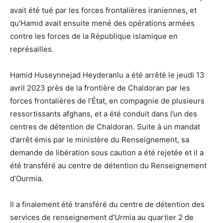
avait été tué par les forces frontalières iraniennes, et
qu’Hamid avait ensuite mené des opérations armées
contre les forces de la République islamique en
représailles.
Hamid Huseynnejad Heyderanlu a été arrêté le jeudi 13
avril 2023 près de la frontière de Chaldoran par les
forces frontalières de l’État, en compagnie de plusieurs
ressortissants afghans, et a été conduit dans l’un des
centres de détention de Chaldoran. Suite à un mandat
d’arrêt émis par le ministère du Renseignement, sa
demande de libération sous caution a été rejetée et il a
été transféré au centre de détention du Renseignement
d’Ourmia.
Il a finalement été transféré du centre de détention des
services de renseignement d’Urmia au quartier 2 de