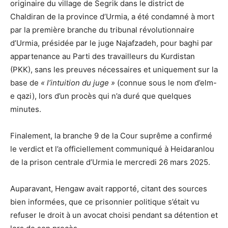
originaire du village de Segrik dans le district de
Chaldiran de la province d’Urmia, a été condamné à mort
par la première branche du tribunal révolutionnaire
d’Urmia, présidée par le juge Najafzadeh, pour baghi ​​par
appartenance au Parti des travailleurs du Kurdistan
(PKK), sans les preuves nécessaires et uniquement sur la
base de
« l’intuition du juge »
(connue sous le nom d’elm-
e qazi), lors d’un procès qui n’a duré que quelques
minutes.
Finalement, la branche 9 de la Cour suprême a confirmé
le verdict et l’a officiellement communiqué à Heidaranlou
de la prison centrale d’Urmia le mercredi 26 mars 2025.
Auparavant, Hengaw avait rapporté, citant des sources
bien informées, que ce prisonnier politique s’était vu
refuser le droit à un avocat choisi pendant sa détention et