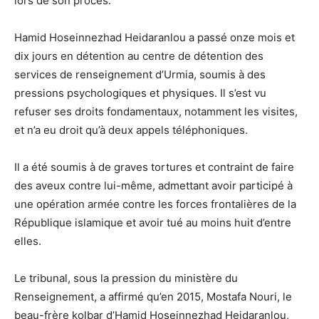
lors de son procès.
Hamid Hoseinnezhad Heidaranlou a passé onze mois et
dix jours en détention au centre de détention des
services de renseignement d’Urmia, soumis à des
pressions psychologiques et physiques. Il s’est vu
refuser ses droits fondamentaux, notamment les visites,
et n’a eu droit qu’à deux appels téléphoniques.
Il a été soumis à de graves tortures et contraint de faire
des aveux contre lui-même, admettant avoir participé à
une opération armée contre les forces frontalières de la
République islamique et avoir tué au moins huit d’entre
elles.
Le tribunal, sous la pression du ministère du
Renseignement, a affirmé qu’en 2015, Mostafa Nouri, le
beau-frère kolbar d’Hamid Hoseinnezhad Heidaranlou,