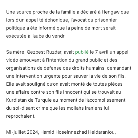
Une source proche de la famille a déclaré à Hengaw que
lors d’un appel téléphonique, l’avocat du prisonnier
politique a été informé que la peine de mort serait
exécutée à l’aube du vendr
Sa mère, Qezbest Ruzdar, avait
publié
le 7 avril un appel
vidéo émouvant à l’intention du grand public et des
organisations de défense des droits humains, demandant
une intervention urgente pour sauver la vie de son fils.
Elle avait souligné qu’on avait monté de toutes pièces
une affaire contre son fils innocent qui se trouvait au
Kurdistan de Turquie au moment de l’accomplissement
du soi-disant crime que les mollahs iraniens lui
reprochaient.
Mi-juillet 2024, Hamid Hoseinnezhad Heidaranlou,