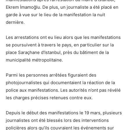
Ekrem İmamoğlu. De plus, un journaliste a été placé en
garde à vue sur le lieu de la manifestation la nuit
dernière.
Les arrestations ont eu lieu alors que les manifestations
se poursuivent à travers le pays, en particulier sur la
place Saraçhane d’Istanbul, près du bâtiment de la
municipalité métropolitaine.
Parmi les personnes arrêtées figuraient des
photojournalistes qui documentaient la réaction de la
police aux manifestations. Les autorités n’ont pas révélé
les charges précises retenues contre eux.
Depuis le début des manifestations le 19 mars, plusieurs
journalistes ont été blessés lors des interventions
policières alors qu’ils couvraient les événements sur