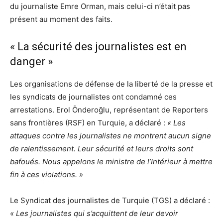
du journaliste Emre Orman, mais celui-ci n’était pas
présent au moment des faits.
« La sécurité des journalistes est en
danger »
Les organisations de défense de la liberté de la presse et
les syndicats de journalistes ont condamné ces
arrestations. Erol Önderoğlu, représentant de Reporters
sans frontières (RSF) en Turquie, a déclaré :
« Les
attaques contre les journalistes ne montrent aucun signe
de ralentissement. Leur sécurité et leurs droits sont
bafoués. Nous appelons le ministre de l’Intérieur à mettre
fin à ces violations. »
Le Syndicat des journalistes de Turquie (TGS) a déclaré :
« Les journalistes qui s’acquittent de leur devoir