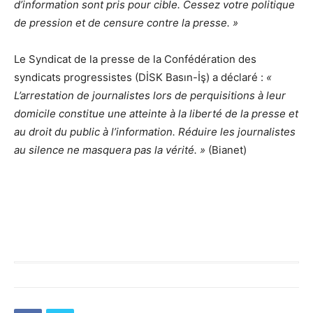
d’information sont pris pour cible. Cessez votre politique
de pression et de censure contre la presse. »
Le Syndicat de la presse de la Confédération des
syndicats progressistes (DİSK Basın-İş) a déclaré :
«
L’arrestation de journalistes lors de perquisitions à leur
domicile constitue une atteinte à la liberté de la presse et
au droit du public à l’information. Réduire les journalistes
au silence ne masquera pas la vérité. »
(Bianet)