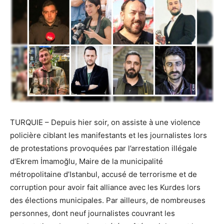
TURQUIE – Depuis hier soir, on assiste à une violence
policière ciblant les manifestants et les journalistes lors
de protestations provoquées par l’arrestation illégale
d’Ekrem İmamoğlu, Maire de la municipalité
métropolitaine d’Istanbul, accusé de terrorisme et de
corruption pour avoir fait alliance avec les Kurdes lors
des élections municipales. Par ailleurs, de nombreuses
personnes, dont neuf journalistes couvrant les