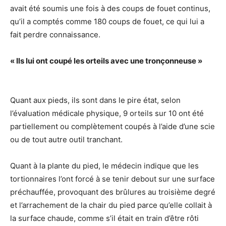
avait été soumis une fois à des coups de fouet continus,
qu’il a comptés comme 180 coups de fouet, ce qui lui a
fait perdre connaissance.
« Ils lui ont coupé les orteils avec une tronçonneuse »
Quant aux pieds, ils sont dans le pire état, selon
l’évaluation médicale physique, 9 orteils sur 10 ont été
partiellement ou complètement coupés à l’aide d’une scie
ou de tout autre outil tranchant.
Quant à la plante du pied, le médecin indique que les
tortionnaires l’ont forcé à se tenir debout sur une surface
préchauffée, provoquant des brûlures au troisième degré
et l’arrachement de la chair du pied parce qu’elle collait à
la surface chaude, comme s’il était en train d’être rôti