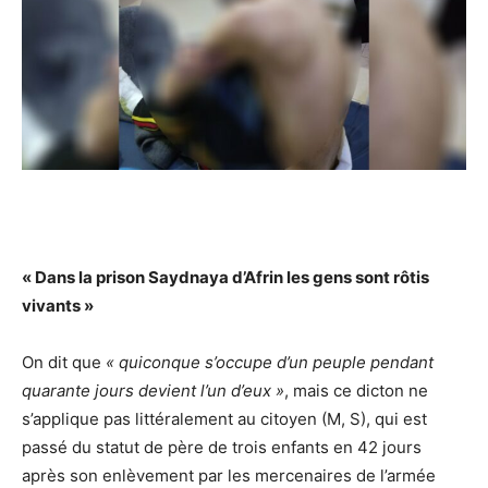
« Dans la prison Saydnaya d’Afrin les gens sont rôtis
vivants »
On dit que
« quiconque s’occupe d’un peuple pendant
quarante jours devient l’un d’eux »
, mais ce dicton ne
s’applique pas littéralement au citoyen (M, S), qui est
passé du statut de père de trois enfants en 42 jours
après son enlèvement par les mercenaires de l’armée