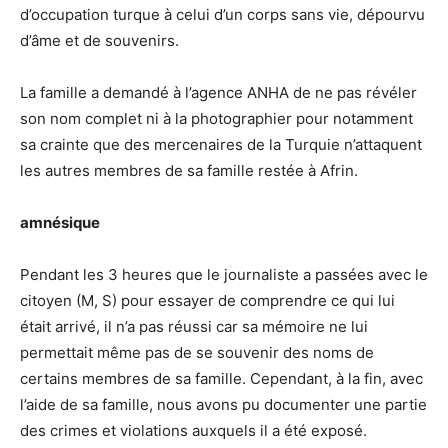
d’occupation turque à celui d’un corps sans vie, dépourvu
d’âme et de souvenirs.
La famille a demandé à l’agence ANHA de ne pas révéler
son nom complet ni à la photographier pour notamment
sa crainte que des mercenaires de la Turquie n’attaquent
les autres membres de sa famille restée à Afrin.
amnésique
Pendant les 3 heures que le journaliste a passées avec le
citoyen (M, S) pour essayer de comprendre ce qui lui
était arrivé, il n’a pas réussi car sa mémoire ne lui
permettait même pas de se souvenir des noms de
certains membres de sa famille. Cependant, à la fin, avec
l’aide de sa famille, nous avons pu documenter une partie
des crimes et violations auxquels il a été exposé.