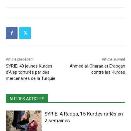
Article précédent
Article suivant
SYRIE. 40 jeunes Kurdes
Ahmed al-Charaa et Erdogan
d’Alep torturés par des
contre les Kurdes
mercenaires de la Turquie
AUTRES ARTICLES
SYRIE. A Raqqa, 15 Kurdes raflés en
2 semaines