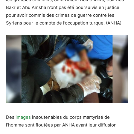
Bakr et Abu Amsha n’ont pas été poursuivis en justice
pour avoir commis des crimes de guerre contre les
Syriens pour le compte de l’occupation turque. (ANHA)
Des
images
insoutenables du corps martyrisé de
l’homme sont floutées par ANHA avant leur diffusion