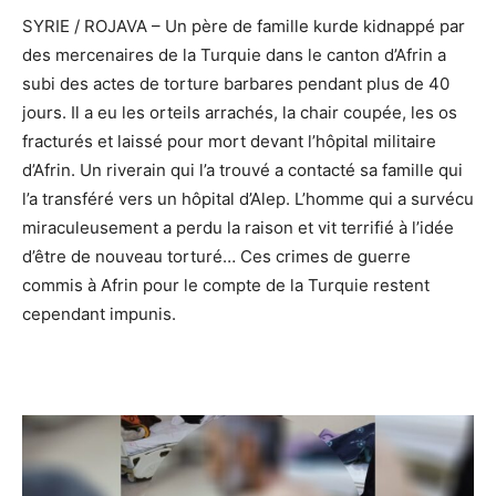
SYRIE / ROJAVA – Un père de famille kurde kidnappé par
des mercenaires de la Turquie dans le canton d’Afrin a
subi des actes de torture barbares pendant plus de 40
jours. Il a eu les orteils arrachés, la chair coupée, les os
fracturés et laissé pour mort devant l’hôpital militaire
d’Afrin. Un riverain qui l’a trouvé a contacté sa famille qui
l’a transféré vers un hôpital d’Alep. L’homme qui a survécu
miraculeusement a perdu la raison et vit terrifié à l’idée
d’être de nouveau torturé… Ces crimes de guerre
commis à Afrin pour le compte de la Turquie restent
cependant impunis.