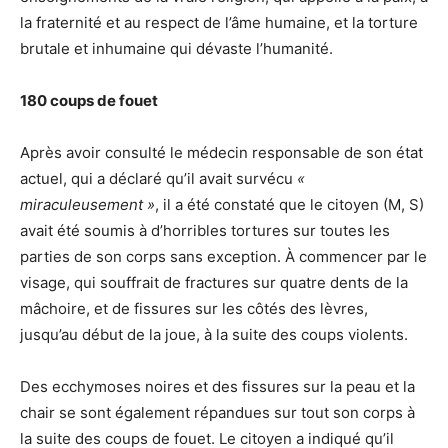
la fraternité et au respect de l’âme humaine, et la torture
brutale et inhumaine qui dévaste l’humanité.
180 coups de fouet
Après avoir consulté le médecin responsable de son état
actuel, qui a déclaré qu’il avait survécu
«
miraculeusement »
, il a été constaté que le citoyen (M, S)
avait été soumis à d’horribles tortures sur toutes les
parties de son corps sans exception. À commencer par le
visage, qui souffrait de fractures sur quatre dents de la
mâchoire, et de fissures sur les côtés des lèvres,
jusqu’au début de la joue, à la suite des coups violents.
Des ecchymoses noires et des fissures sur la peau et la
chair se sont également répandues sur tout son corps à
la suite des coups de fouet. Le citoyen a indiqué qu’il