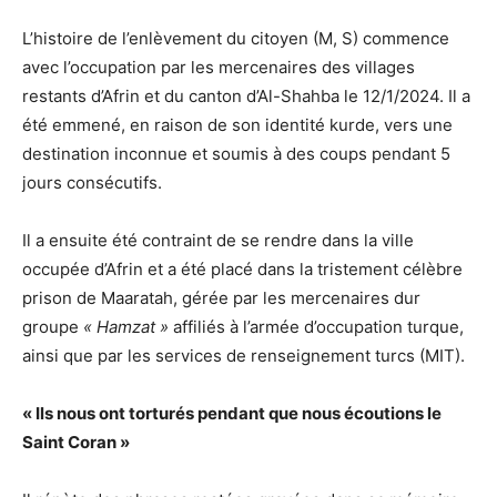
L’histoire de l’enlèvement du citoyen (M, S) commence
avec l’occupation par les mercenaires des villages
restants d’Afrin et du canton d’Al-Shahba le 12/1/2024. Il a
été emmené, en raison de son identité kurde, vers une
destination inconnue et soumis à des coups pendant 5
jours consécutifs.
Il a ensuite été contraint de se rendre dans la ville
occupée d’Afrin et a été placé dans la tristement célèbre
prison de Maaratah, gérée par les mercenaires dur
groupe
« Hamzat »
affiliés à l’armée d’occupation turque,
ainsi que par les services de renseignement turcs (MIT).
« Ils nous ont torturés pendant que nous écoutions le
Saint Coran »