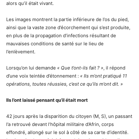
alors qu’il était vivant.
Les images montrent la partie inférieure de l’os du pied,
ainsi que la vaste zone d’écorchement qui s’est produite,
en plus de la propagation d’infections résultant de
mauvaises conditions de santé sur le lieu de
l’enlèvement.
Lorsqu’on lui demande
« Que t’ont-ils fait ? »
, il répond
d’une voix teintée d’étonnement :
« Ils m’ont pratiqué 11
opérations, toutes réussies, c’est ce qu’ils m’ont dit. »
Ils l’ont laissé pensant qu’il était mort
42 jours après la disparition du citoyen (M, S), un passant
l’a retrouvé devant l’hôpital militaire d’Afrin, corps
effondré, allongé sur le sol à côté de sa carte d’identité.