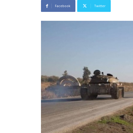
Facebook
Twitter