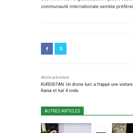
communauté internationale semble préférer
Article précédent
KURDISTAN. Un drone turc a frappé une voiture
Rania et tué 4 civils
AUTRES ARTICLES