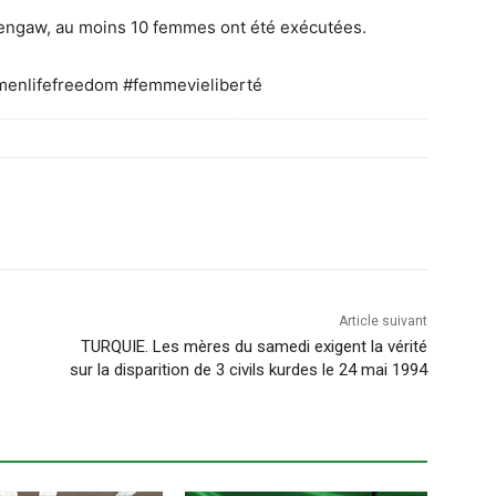
 Hengaw, au moins 10 femmes ont été exécutées.
enlifefreedom
#femmevieliberté
Article suivant
TURQUIE. Les mères du samedi exigent la vérité
sur la disparition de 3 civils kurdes le 24 mai 1994