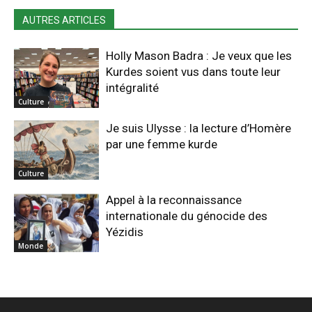
AUTRES ARTICLES
Holly Mason Badra : Je veux que les
Kurdes soient vus dans toute leur
intégralité
Culture
Je suis Ulysse : la lecture d’Homère
par une femme kurde
Culture
Appel à la reconnaissance
internationale du génocide des
Yézidis
Monde