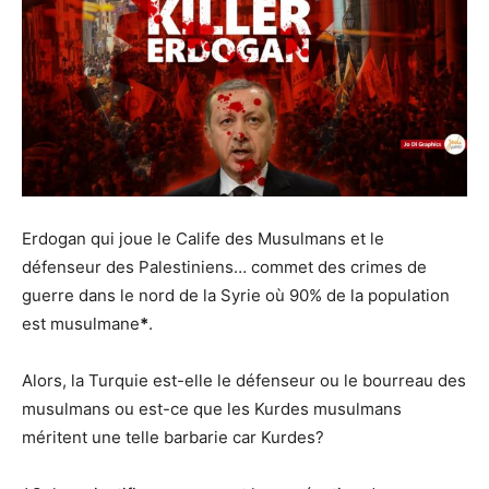
Erdogan qui joue le Calife des Musulmans et le
défenseur des Palestiniens… commet des crimes de
guerre dans le nord de la Syrie où 90% de la population
est musulmane
*
.
Alors, la Turquie est-elle le défenseur ou le bourreau des
musulmans ou est-ce que les Kurdes musulmans
méritent une telle barbarie car Kurdes?