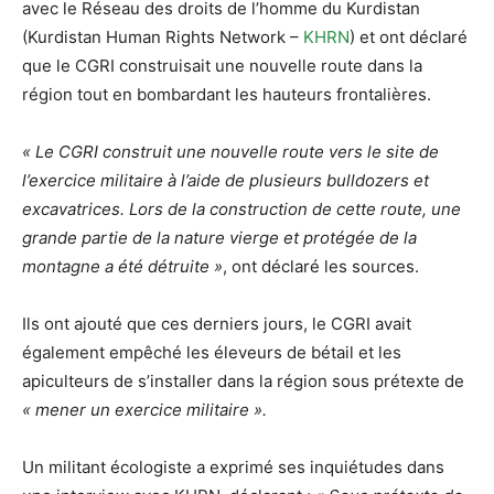
avec le Réseau des droits de l’homme du Kurdistan
(Kurdistan Human Rights Network –
KHRN
) et ont déclaré
que le CGRI construisait une nouvelle route dans la
région tout en bombardant les hauteurs frontalières.
« Le CGRI construit une nouvelle route vers le site de
l’exercice militaire à l’aide de plusieurs bulldozers et
excavatrices. Lors de la construction de cette route, une
grande partie de la nature vierge et protégée de la
montagne a été détruite »
, ont déclaré les sources.
Ils ont ajouté que ces derniers jours, le CGRI avait
également empêché les éleveurs de bétail et les
apiculteurs de s’installer dans la région sous prétexte de
« mener un exercice militaire ».
Un militant écologiste a exprimé ses inquiétudes dans