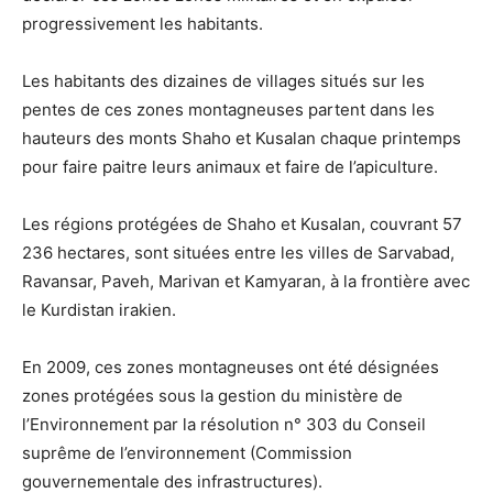
progressivement les habitants.
Les habitants des dizaines de villages situés sur les
pentes de ces zones montagneuses partent dans les
hauteurs des monts Shaho et Kusalan chaque printemps
pour faire paitre leurs animaux et faire de l’apiculture.
Les régions protégées de Shaho et Kusalan, couvrant 57
236 hectares, sont situées entre les villes de Sarvabad,
Ravansar, Paveh, Marivan et Kamyaran, à la frontière avec
le Kurdistan irakien.
En 2009, ces zones montagneuses ont été désignées
zones protégées sous la gestion du ministère de
l’Environnement par la résolution n° 303 du Conseil
suprême de l’environnement (Commission
gouvernementale des infrastructures).