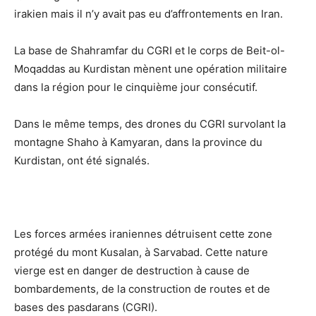
irakien mais il n’y avait pas eu d’affrontements en Iran.
La base de Shahramfar du CGRI et le corps de Beit-ol-
Moqaddas au Kurdistan mènent une opération militaire
dans la région pour le cinquième jour consécutif.
Dans le même temps, des drones du CGRI survolant la
montagne Shaho à Kamyaran, dans la province du
Kurdistan, ont été signalés.
Les forces armées iraniennes détruisent cette zone
protégé du mont Kusalan, à Sarvabad. Cette nature
vierge est en danger de destruction à cause de
bombardements, de la construction de routes et de
bases des pasdarans (CGRI).