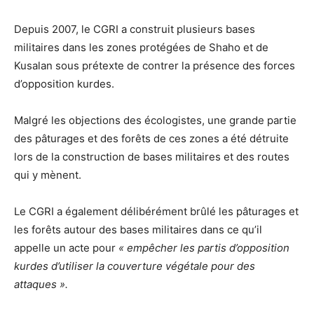
Depuis 2007, le CGRI a construit plusieurs bases
militaires dans les zones protégées de Shaho et de
Kusalan sous prétexte de contrer la présence des forces
d’opposition kurdes.
Malgré les objections des écologistes, une grande partie
des pâturages et des forêts de ces zones a été détruite
lors de la construction de bases militaires et des routes
qui y mènent.
Le CGRI a également délibérément brûlé les pâturages et
les forêts autour des bases militaires dans ce qu’il
appelle un acte pour
« empêcher les partis d’opposition
kurdes d’utiliser la couverture végétale pour des
attaques ».