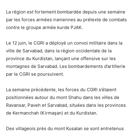
La région est fortement bombardée depuis une semaine
par les forces armées iraniennes au prétexte de combats
contre le groupe armée kurde PJAK.
Le 12 juin, le CGRI a déployé un convoi militaire dans la
ville de Sarvabad, dans la région occidentale de la
province du Kurdistan, lançant une offensive sur les
montagnes de Sarvabad. Les bombardements d’artillerie
par le CGRI se poursuivent.
La semaine précédente, les forces du CGRI s’étaient
positionnées autour du mont Shahu dans les villes de
Ravansar, Paveh et Sarvabad, situées dans les provinces
de Kermanchah (Kirmaşan) et du Kurdistan.
Des villageois près du mont Kusalan se sont entretenus