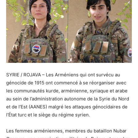
SYRIE / ROJAVA – Les Arméniens qui ont survécu au
génocide de 1915 ont commencé à se réorganiser avec
les communautés kurde, arménienne, syriaque et arabe
au sein de l’administration autonome de la Syrie du Nord
et de l’Est (AANES) malgré les attaques génocidaires de
l’État turc et le siège du régime syrien.
Les femmes arméniennes, membres du bataillon Nubar