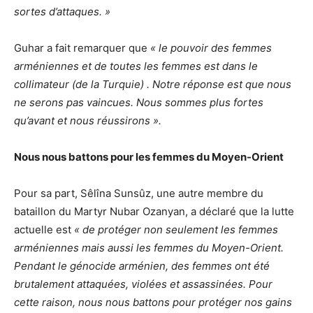
sortes d’attaques. »
Guhar a fait remarquer que
« le pouvoir des femmes
arméniennes et de toutes les femmes est dans le
collimateur (de la Turquie) . Notre réponse est que nous
ne serons pas vaincues. Nous sommes plus fortes
qu’avant et nous réussirons ».
Nous nous battons pour les femmes du Moyen-Orient
Pour sa part, Sêlîna Sunsûz, une autre membre du
bataillon du Martyr Nubar Ozanyan, a déclaré que la lutte
actuelle est
« de protéger non seulement les femmes
arméniennes mais aussi les femmes du Moyen-Orient.
Pendant le génocide arménien, des femmes ont été
brutalement attaquées, violées et assassinées. Pour
cette raison, nous nous battons pour protéger nos gains