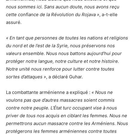
nous sommes ici. Sans aucun doute, nous avons reçu
cette confiance de la Révolution du Rojava »
, a-t-elle
assuré.
« En tant que personnes de toutes les nations et religions
du nord et de l’est de la Syrie, nous préservons nos
valeurs ensemble. Nous nous battons aujourd’hui pour
protéger notre langue, notre culture et notre histoire.
Notre unité nous renforce pour lutter contre toutes
sortes d’attaques »
, a déclaré Guhar.
La combattante arménienne a expliqué :
« Nous ne
voulons pas que d’autres massacres soient commis
contre notre peuple. L’État turc occupant vise à nous
priver de tous nos acquis en ciblant les femmes. Nous ne
permettrons aucun massacre contre les Arméniens. Nous
protégerons les femmes arméniennes contre toutes