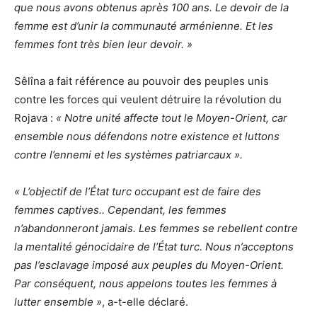
que nous avons obtenus après 100 ans. Le devoir de la
femme est d’unir la communauté arménienne. Et les
femmes font très bien leur devoir. »
Sêlîna a fait référence au pouvoir des peuples unis
contre les forces qui veulent détruire la révolution du
Rojava :
« Notre unité affecte tout le Moyen-Orient, car
ensemble nous défendons notre existence et luttons
contre l’ennemi et les systèmes patriarcaux ».
« L’objectif de l’État turc occupant est de faire des
femmes captives.. Cependant, les femmes
n’abandonneront jamais. Les femmes se rebellent contre
la mentalité génocidaire de l’État turc. Nous n’acceptons
pas l’esclavage imposé aux peuples du Moyen-Orient.
Par conséquent, nous appelons toutes les femmes à
lutter ensemble »
, a-t-elle déclaré.