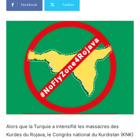
Facebook
Twitter
Alors que la Turquie a intensifié les massacres des
Kurdes du Rojava, le Congrès national du Kurdistan (KNK)