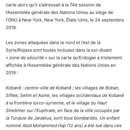
carte alors qu’il s’adressait à la 74e session de
l’Assemblée générale des Nations Unies au siège de
l’ONU à New York, New York, États-Unis, le 24 septembre
2019.
Les zones attaquées dans le nord et l’est de la
Syrie/Rojava sont toutes incluses dans la soi-disant
« zone de sécurité »
sur la carte qu’Erdogan a tristement
affichée à l’Assemblée générale des Nations Unies en
2019 :
Kobanê : centre-ville de Kobanê ; les villages de Boban,
Siftek, Selim et Asme, les villages occidentaux de Kobanê
à la frontière turco-syrienne, et le village du Haut
Sheikhler sur l’Euphrate, en face de la ville occupée par
la Turquie de Jarablus, sont tous bombardés. Un enfant
nommé Abid Mohammed Haji (12 ans) a été tué dans ces