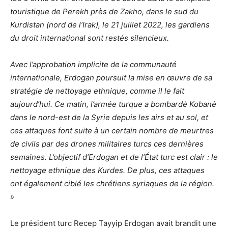
touristique de Perekh près de Zakho, dans le sud du
Kurdistan (nord de l’Irak), le 21 juillet 2022, les gardiens
du droit international sont restés silencieux.
Avec l’approbation implicite de la communauté
internationale, Erdogan poursuit la mise en œuvre de sa
stratégie de nettoyage ethnique, comme il le fait
aujourd’hui. Ce matin, l’armée turque a bombardé Kobanê
dans le nord-est de la Syrie depuis les airs et au sol, et
ces attaques font suite à un certain nombre de meurtres
de civils par des drones militaires turcs ces dernières
semaines. L’objectif d’Erdogan et de l’État turc est clair : le
nettoyage ethnique des Kurdes. De plus, ces attaques
ont également ciblé les chrétiens syriaques de la région.
»
Le président turc Recep Tayyip Erdogan avait brandit une