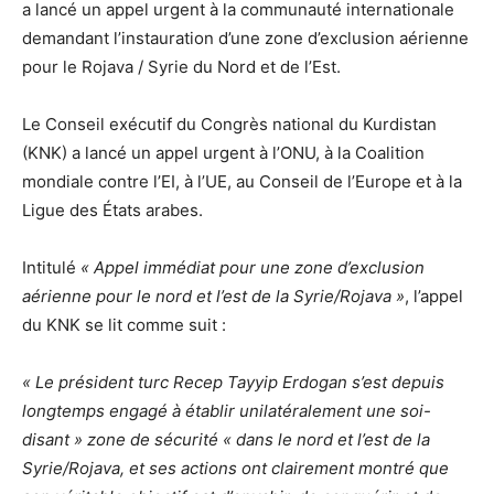
a lancé un appel urgent à la communauté internationale
demandant l’instauration d’une zone d’exclusion aérienne
pour le Rojava / Syrie du Nord et de l’Est.
Le Conseil exécutif du Congrès national du Kurdistan
(KNK) a lancé un appel urgent à l’ONU, à la Coalition
mondiale contre l’EI, à l’UE, au Conseil de l’Europe et à la
Ligue des États arabes.
Intitulé
« Appel immédiat pour une zone d’exclusion
aérienne pour le nord et l’est de la Syrie/Rojava »
, l’appel
du KNK se lit comme suit :
« Le président turc Recep Tayyip Erdogan s’est depuis
longtemps engagé à établir unilatéralement une soi-
disant » zone de sécurité « dans le nord et l’est de la
Syrie/Rojava, et ses actions ont clairement montré que