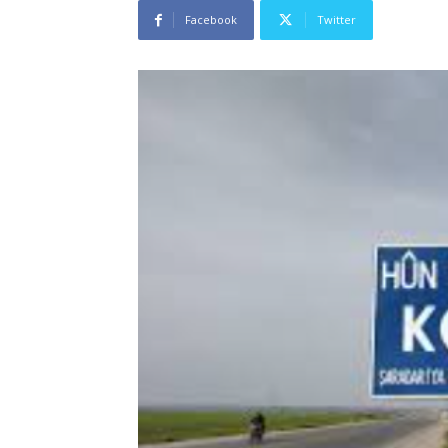
Facebook
Twitter