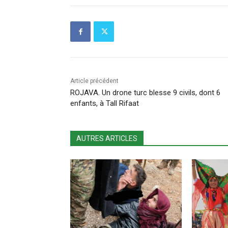
Article précédent
ROJAVA. Un drone turc blesse 9 civils, dont 6
enfants, à Tall Rifaat
AUTRES ARTICLES