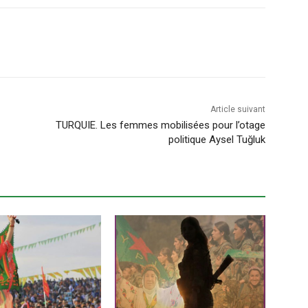
Article suivant
TURQUIE. Les femmes mobilisées pour l’otage
politique Aysel Tuğluk