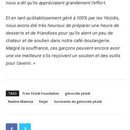
nous a dit qu’ils appréciaient grandement l’effort.
Et en tant qu’établissement géré à 100% par les Yézidis,
nous avons été très heureux de préparer une heure de
desserts et de friandises pour qu’ils aient un peu de
chaleur et de soutien dans notre café-boulangerie.
Malgré la souffrance, ces garçons peuvent encore avoir
une vie meilleure s’ils reçoivent un soutien et des outils
pour l’avenir. »
TAGS
Free Yezidi Foundation
génocide yézidi
Nadine Maenza
Sinjar
Survivants du génocide yézidi