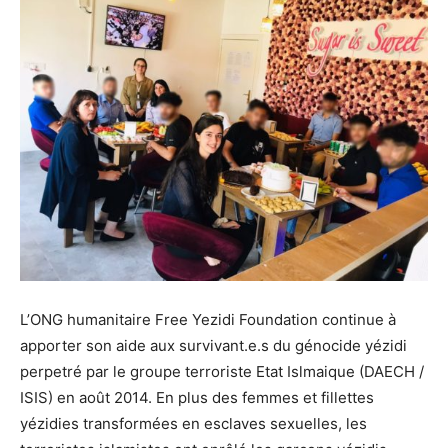
L’ONG humanitaire Free Yezidi Foundation continue à
apporter son aide aux survivant.e.s du génocide yézidi
perpetré par le groupe terroriste Etat Islmaique (DAECH /
ISIS) en août 2014. En plus des femmes et fillettes
yézidies transformées en esclaves sexuelles, les