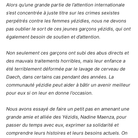
Alors qu’une grande partie de l’attention internationale
s’est concentrée à juste titre sur les crimes sexistes
perpétrés contre les femmes yézidies, nous ne devons
pas oublier le sort de ces jeunes garçons yézidis, qui ont
également besoin de soutien et d’attention.
Non seulement ces garçons ont subi des abus directs et
des mauvais traitements horribles, mais leur enfance a
été terriblement déformée par le lavage de cerveau de
Daech, dans certains cas pendant des années. La
communauté yézidie peut aider à bâtir un avenir meilleur
pour eux si on leur en donne l’occasion.
Nous avons essayé de faire un petit pas en amenant une
grande amie et alliée des Yézidis, Nadine Maenza, pour
passer du temps avec eux, exprimer sa solidarité et
comprendre leurs histoires et leurs besoins actuels. On