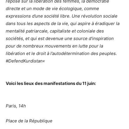
repose sur la libération des femmes, la démocratie
directe et un mode de vie écologique, comme
expressions d’une société libre. Une révolution sociale
dans tous les aspects de la vie, qui aspire à éradiquer la
mentalité patriarcale, capitaliste et coloniale des
sociétés, et qui est devenue une source d’inspiration
pour de nombreux mouvements en lutte pour la
libération et le droit à l’autodétermination des peuples.
#DefendKurdistan
«
Voici les lieux des manifestations du 11 juin:
Paris, 14h
Place de la République