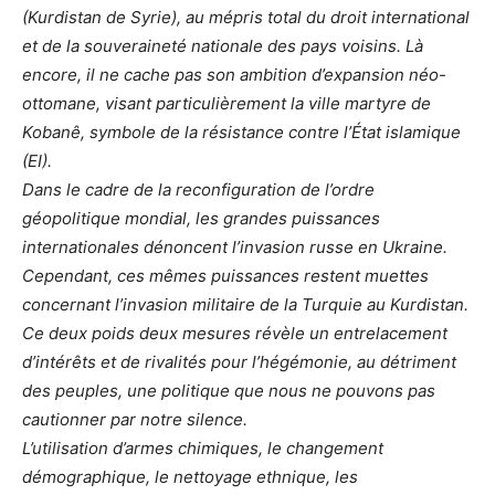
(Kurdistan de Syrie), au mépris total du droit international
et de la souveraineté nationale des pays voisins. Là
encore, il ne cache pas son ambition d’expansion néo-
ottomane, visant particulièrement la ville martyre de
Kobanê, symbole de la résistance contre l’État islamique
(EI).
Dans le cadre de la reconfiguration de l’ordre
géopolitique mondial, les grandes puissances
internationales dénoncent l’invasion russe en Ukraine.
Cependant, ces mêmes puissances restent muettes
concernant l’invasion militaire de la Turquie au Kurdistan.
Ce deux poids deux mesures révèle un entrelacement
d’intérêts et de rivalités pour l’hégémonie, au détriment
des peuples, une politique que nous ne pouvons pas
cautionner par notre silence.
L’utilisation d’armes chimiques, le changement
démographique, le nettoyage ethnique, les