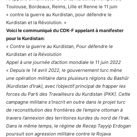
Toulouse, Bordeaux, Reims, Lille et Renne le 11 juin
« contre la guerre au Kurdistan, pour défendre le
Kurdistan et la Révolution. »
Voici le communiqué du CDK-F appelant à manifester
pour le Kurdistan:
« Contre la guerre au Kurdistan, Pour défendre le
Kurdistan et la Révolution
Appel à une journée d’action mondiale le 11 juin 2022
« Depuis le 14 avril 2022, le gouvernement turc mène
une opération militaire dans plusieurs régions du Bashûr
(Kurdistan d’Irak), avec l’objectif principal de frapper les
forces du Parti des Travailleurs du Kurdistan (PKK). Cette
campagne militaire s’inscrit en outre dans le projet turc
de reconstitution des frontières de l’empire ottoman à
travers l’annexion des territoires kurdes du nord de l’Irak.
Dans le même temps, le régime de Recep Tayyip Erdogan
poursuit son agression militaire contre le Rojava