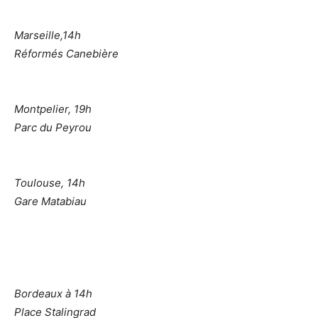
Marseille,14h
Réformés Canebière
Montpelier, 19h
Parc du Peyrou
Toulouse, 14h
Gare Matabiau
Bordeaux à 14h
Place Stalingrad