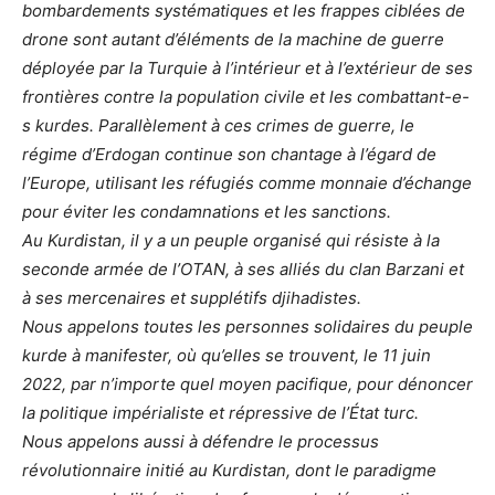
bombardements systématiques et les frappes ciblées de
drone sont autant d’éléments de la machine de guerre
déployée par la Turquie à l’intérieur et à l’extérieur de ses
frontières contre la population civile et les combattant-e-
s kurdes. Parallèlement à ces crimes de guerre, le
régime d’Erdogan continue son chantage à l’égard de
l’Europe, utilisant les réfugiés comme monnaie d’échange
pour éviter les condamnations et les sanctions.
Au Kurdistan, il y a un peuple organisé qui résiste à la
seconde armée de l’OTAN, à ses alliés du clan Barzani et
à ses mercenaires et supplétifs djihadistes.
Nous appelons toutes les personnes solidaires du peuple
kurde à manifester, où qu’elles se trouvent, le 11 juin
2022, par n’importe quel moyen pacifique, pour dénoncer
la politique impérialiste et répressive de l’État turc.
Nous appelons aussi à défendre le processus
révolutionnaire initié au Kurdistan, dont le paradigme