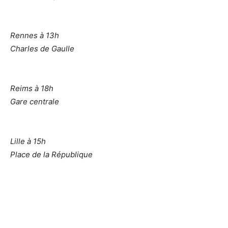
Rennes à 13h
Charles de Gaulle
Reims à 18h
Gare centrale
Lille à 15h
Place de la République