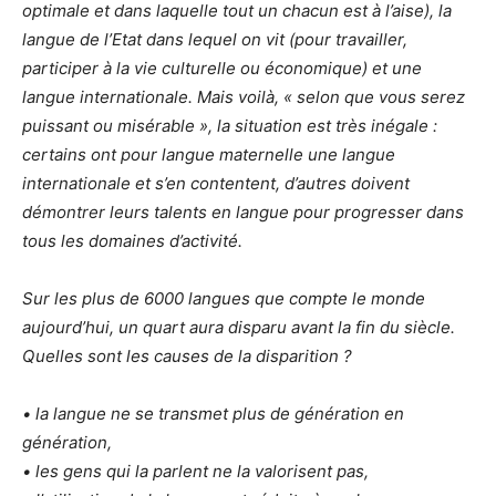
optimale et dans laquelle tout un chacun est à l’aise), la
langue de l’Etat dans lequel on vit (pour travailler,
participer à la vie culturelle ou économique) et une
langue internationale. Mais voilà, « selon que vous serez
puissant ou misérable », la situation est très inégale :
certains ont pour langue maternelle une langue
internationale et s’en contentent, d’autres doivent
démontrer leurs talents en langue pour progresser dans
tous les domaines d’activité.
Sur les plus de 6000 langues que compte le monde
aujourd’hui, un quart aura disparu avant la fin du siècle.
Quelles sont les causes de la disparition ?
• la langue ne se transmet plus de génération en
génération,
• les gens qui la parlent ne la valorisent pas,