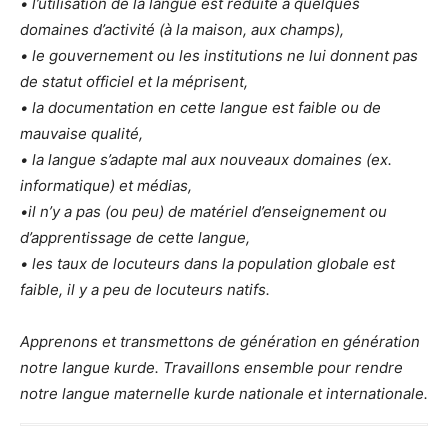
• l’utilisation de la langue est réduite à quelques
domaines d’activité (à la maison, aux champs),
• le gouvernement ou les institutions ne lui donnent pas
de statut officiel et la méprisent,
• la documentation en cette langue est faible ou de
mauvaise qualité,
• la langue s’adapte mal aux nouveaux domaines (ex.
informatique) et médias,
•il n’y a pas (ou peu) de matériel d’enseignement ou
d’apprentissage de cette langue,
• les taux de locuteurs dans la population globale est
faible,
il y a peu de locuteurs natifs.
Apprenons et transmettons de génération en génération
notre langue kurde. Travaillons ensemble pour rendre
notre langue maternelle kurde nationale et internationale.