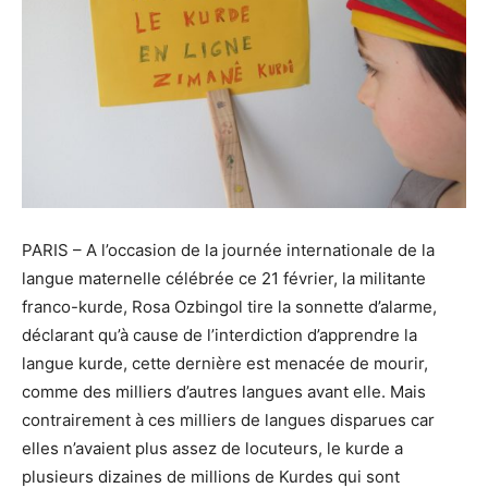
PARIS – A l’occasion de la journée internationale de la
langue maternelle célébrée ce 21 février, la militante
franco-kurde,
Rosa Ozbingol
tire la sonnette d’alarme,
déclarant qu’à cause de l’interdiction d’apprendre la
langue kurde, cette dernière est menacée de mourir,
comme des milliers d’autres langues avant elle. Mais
contrairement à ces milliers de langues disparues car
elles n’avaient plus assez de locuteurs, le kurde a
plusieurs dizaines de millions de Kurdes qui sont