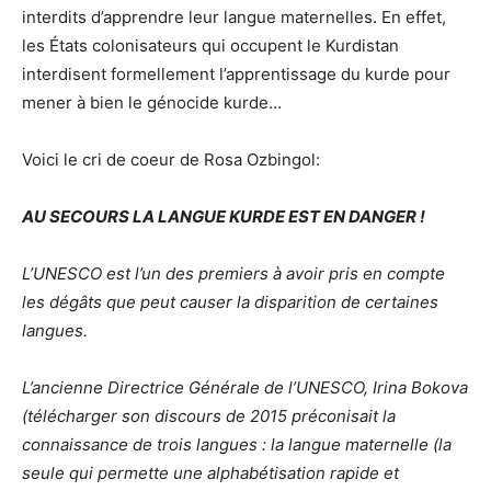
interdits d’apprendre leur langue maternelles. En effet,
les États colonisateurs qui occupent le Kurdistan
interdisent formellement l’apprentissage du kurde pour
mener à bien le génocide kurde…
Voici le cri de coeur de
Rosa Ozbingol
:
AU SECOURS LA LANGUE KURDE EST EN DANGER !
L’UNESCO est l’un des premiers à avoir pris en compte
les dégâts que peut causer la disparition de certaines
langues.
L’ancienne Directrice Générale de l’UNESCO, Irina Bokova
(télécharger son discours de 2015 préconisait la
connaissance de trois langues : la langue maternelle (la
seule qui permette une alphabétisation rapide et