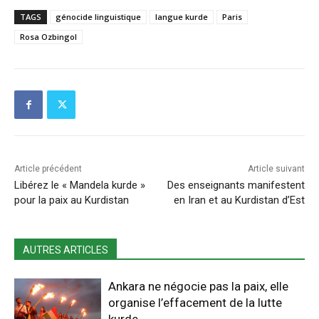
TAGS
génocide linguistique
langue kurde
Paris
Rosa Ozbingol
Article précédent
Article suivant
Libérez le « Mandela kurde »
Des enseignants manifestent
pour la paix au Kurdistan
en Iran et au Kurdistan d’Est
AUTRES ARTICLES
Ankara ne négocie pas la paix, elle
organise l’effacement de la lutte