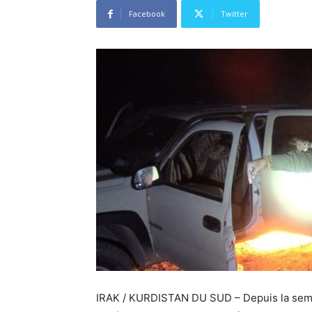
Facebook
Twitter
IRAK / KURDISTAN DU SUD – Depuis la sema