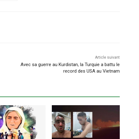
Article suivant
Avec sa guerre au Kurdistan, la Turquie a battu le
record des USA au Vietnam