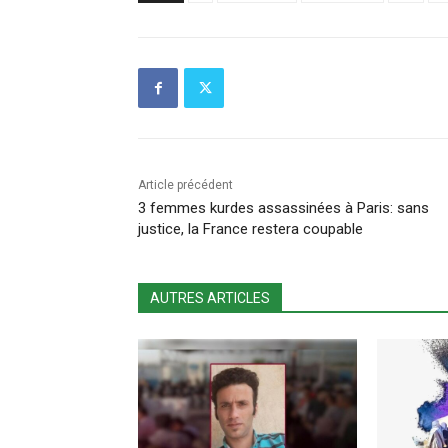
Article précédent
3 femmes kurdes assassinées à Paris: sans
justice, la France restera coupable
AUTRES ARTICLES