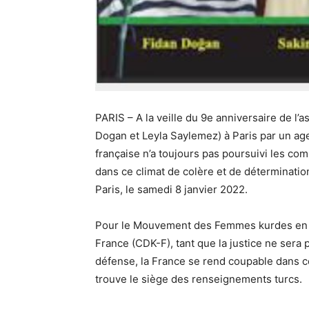
PARIS – A la veille du 9e anniversaire de l’
Dogan et Leyla Saylemez) à Paris par un age
française n’a toujours pas poursuivi les com
dans ce climat de colère et de déterminat
Paris, le samedi 8 janvier 2022.
Pour le Mouvement des Femmes kurdes en F
France (CDK-F), tant que la justice ne sera
défense, la France se rend coupable dans 
trouve le siège des renseignements turcs.