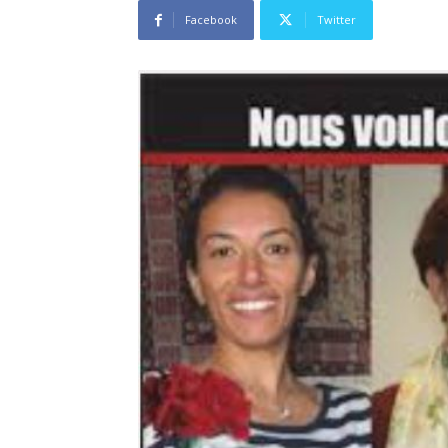
Facebook
Twitter