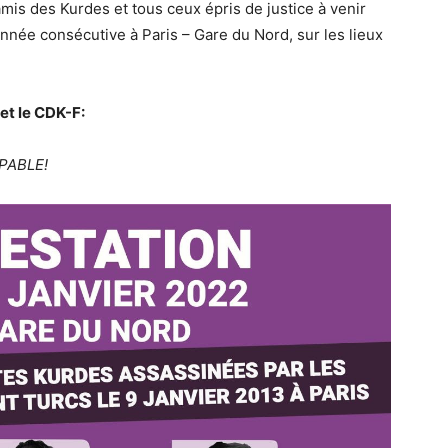
mis des Kurdes et tous ceux épris de justice à venir
nnée consécutive à Paris – Gare du Nord, sur les lieux
et le CDK-F:
PABLE!