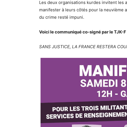
Les deux organisations kurdes invitent les a
manifester à leurs côtés pour la neuvième a
du crime resté impuni.
Voici le communiqué co-signé par le TJK-F 
SANS JUSTICE, LA FRANCE RESTERA COU