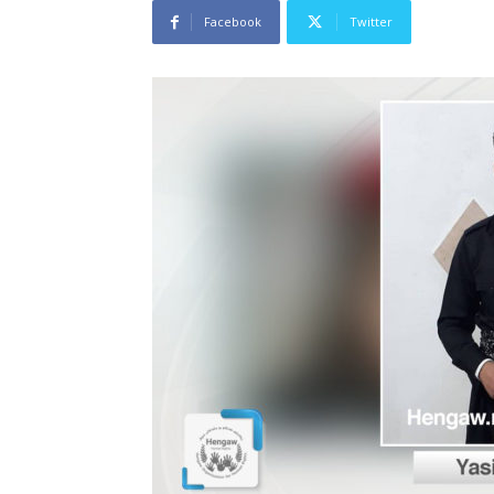
Facebook
Twitter