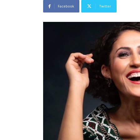
Facebook
Twitter