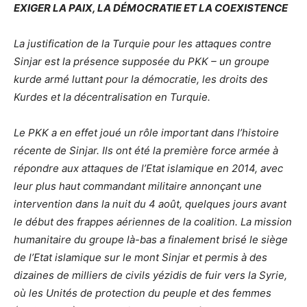
EXIGER LA PAIX, LA DÉMOCRATIE ET LA COEXISTENCE
La justification de la Turquie pour les attaques contre
Sinjar est la présence supposée du PKK – un groupe
kurde armé luttant pour la démocratie, les droits des
Kurdes et la décentralisation en Turquie.
Le PKK a en effet joué un rôle important dans l’histoire
récente de Sinjar. Ils ont été la première force armée à
répondre aux attaques de l’Etat islamique en 2014, avec
leur plus haut commandant militaire annonçant une
intervention dans la nuit du 4 août, quelques jours avant
le début des frappes aériennes de la coalition. La mission
humanitaire du groupe là-bas a finalement brisé le siège
de l’Etat islamique sur le mont Sinjar et permis à des
dizaines de milliers de civils yézidis de fuir vers la Syrie,
où les Unités de protection du peuple et des femmes