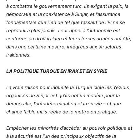
à combattre le gouvernement turc. Ils exigent la paix, la
démocratie et la coexistence à Sinjar, et l’assurance
fondamentale que rien de tel que l’assaut de l’EI ne se
reproduira plus jamais. Leur appel à l’autonomie est
conforme au droit irakien et leurs forces armées ont été,
dans une certaine mesure, intégrées aux structures
irakiennes.
LA POLITIQUE TURQUE EN IRAK ET EN SYRIE
La vraie raison pour laquelle la Turquie cible les Yézidis
organisés de Sinjar est qu’ils ont un modèle pour la
démocratie, l’autodétermination et la survie – et une
chance faible mais réelle de le mettre en pratique.
Empêcher les minorités d’accéder au pouvoir politique et
à la sécurité est l’un des principaux objectifs de la