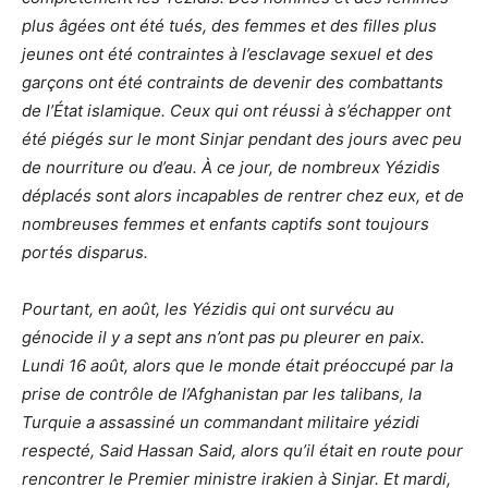
plus âgées ont été tués, des femmes et des filles plus
jeunes ont été contraintes à l’esclavage sexuel et des
garçons ont été contraints de devenir des combattants
de l’État islamique. Ceux qui ont réussi à s’échapper ont
été piégés sur le mont Sinjar pendant des jours avec peu
de nourriture ou d’eau. À ce jour, de nombreux Yézidis
déplacés sont alors incapables de rentrer chez eux, et de
nombreuses femmes et enfants captifs sont toujours
portés disparus.
Pourtant, en août, les Yézidis qui ont survécu au
génocide il y a sept ans n’ont pas pu pleurer en paix.
Lundi 16 août, alors que le monde était préoccupé par la
prise de contrôle de l’Afghanistan par les talibans, la
Turquie a assassiné un commandant militaire yézidi
respecté, Said Hassan Said, alors qu’il était en route pour
rencontrer le Premier ministre irakien à Sinjar. Et mardi,