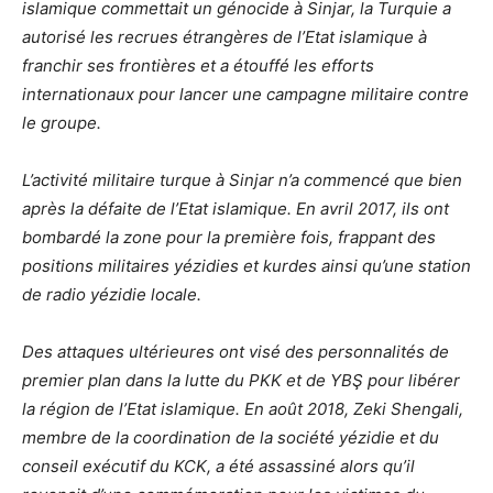
islamique commettait un génocide à Sinjar, la Turquie a
autorisé les recrues étrangères de l’Etat islamique à
franchir ses frontières et a étouffé les efforts
internationaux pour lancer une campagne militaire contre
le groupe.
L’activité militaire turque à Sinjar n’a commencé que bien
après la défaite de l’Etat islamique. En avril 2017, ils ont
bombardé la zone pour la première fois, frappant des
positions militaires yézidies et kurdes ainsi qu’une station
de radio yézidie locale.
Des attaques ultérieures ont visé des personnalités de
premier plan dans la lutte du PKK et de YBŞ pour libérer
la région de l’Etat islamique. En août 2018, Zeki Shengali,
membre de la coordination de la société yézidie et du
conseil exécutif du KCK, a été assassiné alors qu’il