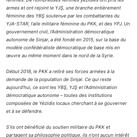
armes et ont rejoint le YJŞ, une branche entièrement
féminine des YBŞ soutenue par les combattantes du
YJA-STAR, l’aile militaire féminine du PKK, et des YPJ. Un
gouvernement civil, l’Administration démocratique
autonome de Sinjar, a été fondé en 2015, sur la base du
modèle confédéraliste démocratique de base mis en
œuvre au même moment dans le nord de la Syrie.
Début 2018, le PKK a retiré ses forces armées à la
demande de la population de Sinjar. Ce qui reste
aujourd’hui, ce sont les YBŞ, YJŞ et l’Administration
démocratique autonome – toutes des institutions
composées de Yézidis locaux cherchant à se gouverner
et à se défendre.
S’ils ont bénéficié du soutien militaire du PKK et
partagent sa philosophie politique, ils n’ont aucun intérêt