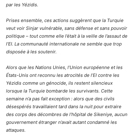
par les Yézidis.
Prises ensemble, ces actions suggèrent que la Turquie
veut voir Sinjar vulnérable, sans défense et sans pouvoir
politique – tout comme elle l’était à la veille de l’assaut de
l’EI. La communauté internationale ne semble que trop
disposée à les soutenir.
Alors que les Nations Unies, l’Union européenne et les
États-Unis ont reconnu les atrocités de l’EI contre les
Yézidis comme un génocide, ils restent silencieux
lorsque la Turquie bombarde les survivants. Cette
semaine n’a pas fait exception : alors que des civils
désespérés travaillaient tard dans la nuit pour extraire
des corps des décombres de l’hôpital de Sikeniye, aucun
gouvernement étranger n’avait autant condamné les
attaques.