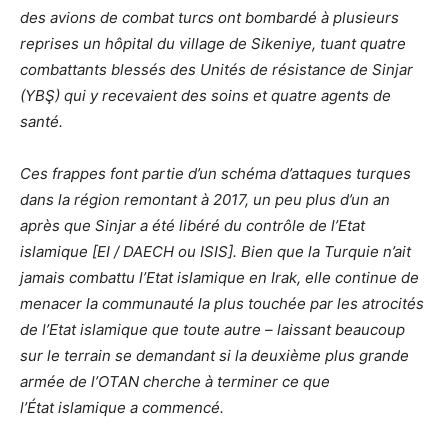
des avions de combat turcs ont bombardé à plusieurs
reprises un hôpital du village de Sikeniye, tuant quatre
combattants blessés des Unités de résistance de Sinjar
(YBŞ) qui y recevaient des soins et quatre agents de
santé.
Ces frappes font partie d’un schéma d’attaques turques
dans la région remontant à 2017, un peu plus d’un an
après que Sinjar a été libéré du contrôle de l’Etat
islamique [EI / DAECH ou ISIS]. Bien que la Turquie n’ait
jamais combattu l’Etat islamique en Irak, elle continue de
menacer la communauté la plus touchée par les atrocités
de l’Etat islamique que toute autre – laissant beaucoup
sur le terrain se demandant si la deuxième plus grande
armée de l’OTAN cherche à terminer ce que
l’État islamique a commencé.