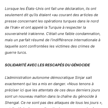
Lorsque les États-Unis ont fait une déclaration, ils ont
seulement dit qu’ils étaient «au courant des articles de
presse concernant les opérations turques dans le nord
de l’Irak» et ont appelé la Turquie à respecter la
souveraineté irakienne. C’était une faible condamnation,
mais un parfait résumé de l’indifférence internationale à
laquelle sont confrontées les victimes des crimes de
guerre turcs.
SOLIDARITÉ AVEC LES RESCAPÉS DU GÉNOCIDE
L’administration autonome démocratique Sinjar sait
exactement qui les a mis en danger. «Nous tenons à
préciser ici que les attentats de ces deux derniers jours
sont un nouveau maillon dans la chaîne du génocide à
Shengal. Ce ne sont pas des attaques de tous les jours »,