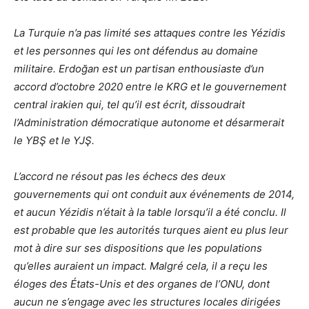
La Turquie n’a pas limité ses attaques contre les Yézidis
et les personnes qui les ont défendus au domaine
militaire. Erdoğan est un partisan enthousiaste d’un
accord d’octobre 2020 entre le KRG et le gouvernement
central irakien qui, tel qu’il est écrit, dissoudrait
l’Administration démocratique autonome et désarmerait
le YBŞ et le YJŞ.
L’accord ne résout pas les échecs des deux
gouvernements qui ont conduit aux événements de 2014,
et aucun Yézidis n’était à la table lorsqu’il a été conclu. Il
est probable que les autorités turques aient eu plus leur
mot à dire sur ses dispositions que les populations
qu’elles auraient un impact. Malgré cela, il a reçu les
éloges des États-Unis et des organes de l’ONU, dont
aucun ne s’engage avec les structures locales dirigées