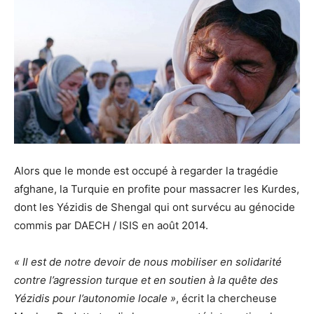
Alors que le monde est occupé à regarder la tragédie
afghane, la Turquie en profite pour massacrer les Kurdes,
dont les Yézidis de Shengal qui ont survécu au génocide
commis par DAECH / ISIS en août 2014.
« Il est de notre devoir de nous mobiliser en solidarité
contre l’agression turque et en soutien à la quête des
Yézidis pour l’autonomie locale »
, écrit la chercheuse