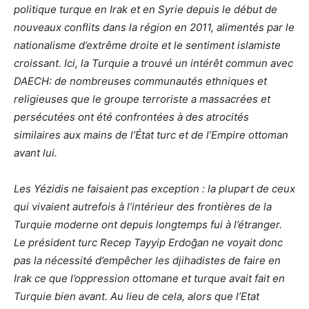
politique turque en Irak et en Syrie depuis le début de
nouveaux conflits dans la région en 2011, alimentés par le
nationalisme d’extrême droite et le sentiment islamiste
croissant. Ici, la Turquie a trouvé un intérêt commun avec
DAECH: de nombreuses communautés ethniques et
religieuses que le groupe terroriste a massacrées et
persécutées ont été confrontées à des atrocités
similaires aux mains de l’État turc et de l’Empire ottoman
avant lui.
Les Yézidis ne faisaient pas exception : la plupart de ceux
qui vivaient autrefois à l’intérieur des frontières de la
Turquie moderne ont depuis longtemps fui à l’étranger.
Le président turc Recep Tayyip Erdoğan ne voyait donc
pas la nécessité d’empêcher les djihadistes de faire en
Irak ce que l’oppression ottomane et turque avait fait en
Turquie bien avant. Au lieu de cela, alors que l’Etat