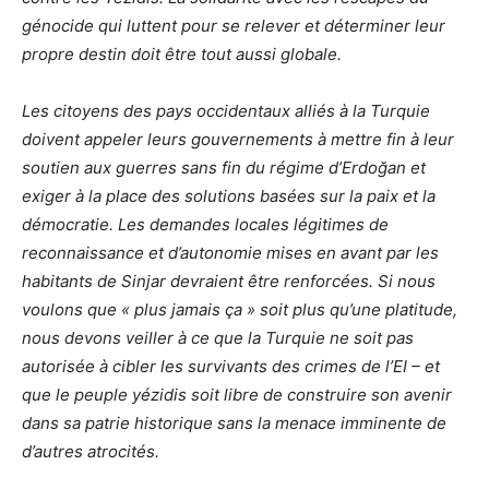
génocide qui luttent pour se relever et déterminer leur
propre destin doit être tout aussi globale.
Les citoyens des pays occidentaux alliés à la Turquie
doivent appeler leurs gouvernements à mettre fin à leur
soutien aux guerres sans fin du régime d’Erdoğan et
exiger à la place des solutions basées sur la paix et la
démocratie. Les demandes locales légitimes de
reconnaissance et d’autonomie mises en avant par les
habitants de Sinjar devraient être renforcées. Si nous
voulons que « plus jamais ça » soit plus qu’une platitude,
nous devons veiller à ce que la Turquie ne soit pas
autorisée à cibler les survivants des crimes de l’EI – et
que le peuple yézidis soit libre de construire son avenir
dans sa patrie historique sans la menace imminente de
d’autres atrocités.