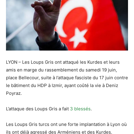
LYON – Les Loups Gris ont attaqué les Kurdes et leurs
amis en marge du rassemblement du samedi 19 juin,
place Bellecour, suite à l’attaque fasciste du 17 juin contre
le bâtiment du HDP à Izmir, ayant coûté la vie à Deniz
Poyraz.
L’attaque des Loups Gris a fait
3 blessés
.
Les Loups Gris turcs ont une forte implantation à Lyon où
ils ont déjà agressé des Arméniens et des Kurdes.