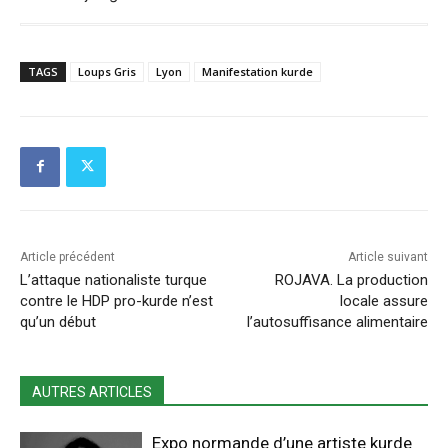
TAGS
Loups Gris
Lyon
Manifestation kurde
Article précédent
Article suivant
L’attaque nationaliste turque
ROJAVA. La production
contre le HDP pro-kurde n’est
locale assure
qu’un début
l’autosuffisance alimentaire
AUTRES ARTICLES
Expo normande d’une artiste kurde