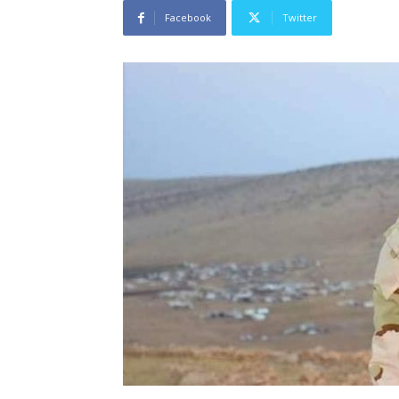
Facebook
Twitter