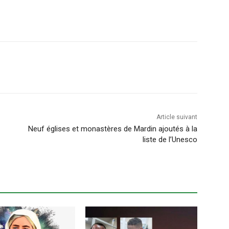
Article suivant
Neuf églises et monastères de Mardin ajoutés à la
liste de l’Unesco