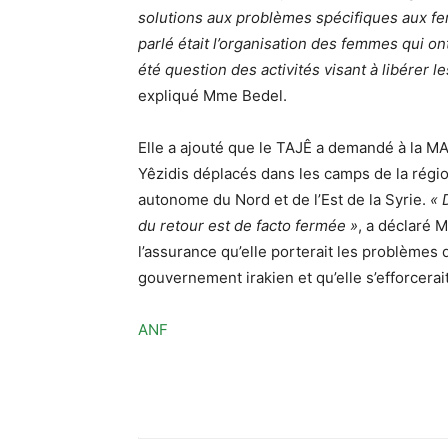
solutions aux problèmes spécifiques aux f
parlé était l’organisation des femmes qui on
été question des activités visant à libérer l
expliqué Mme Bedel.
Elle a ajouté que le TAJÊ a demandé à la MA
Yêzidis déplacés dans les camps de la régi
autonome du Nord et de l’Est de la Syrie.
« 
du retour est de facto fermée »
, a déclaré 
l’assurance qu’elle porterait les problèmes d
gouvernement irakien et qu’elle s’efforcerai
ANF