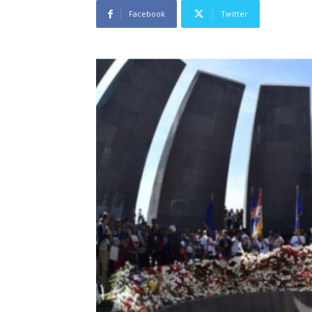
Facebook
Twitter