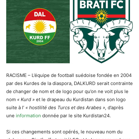
RACISME – L’équipe de football suédoise fondée en 2004
par des Kurdes de la diaspora, DALKURD serait contrainte
de changer de nom et de logo pour qu’on ne voit plus le
nom
« Kurd »
et le drapeau du Kurdistan dans son logo
suite à l’
« hostilité des Turcs et des Arabes »,
d’après
une
information
donnée par le site Kurdistan24.
Si ces changements sont opérés, le nouveau nom du