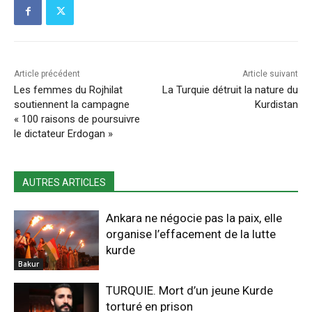
Article précédent
Article suivant
Les femmes du Rojhilat
La Turquie détruit la nature du
soutiennent la campagne
Kurdistan
« 100 raisons de poursuivre
le dictateur Erdogan »
AUTRES ARTICLES
Ankara ne négocie pas la paix, elle
organise l’effacement de la lutte
kurde
Bakur
TURQUIE. Mort d’un jeune Kurde
torturé en prison