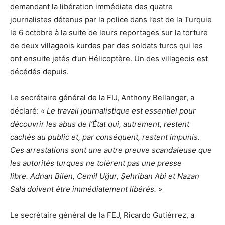
demandant la libération immédiate des quatre
journalistes détenus par la police dans l’est de la Turquie
le 6 octobre à la suite de leurs reportages sur la torture
de deux villageois kurdes par des soldats turcs qui les
ont ensuite jetés d’un Hélicoptère. Un des villageois est
décédés depuis.
Le secrétaire général de la FIJ, Anthony Bellanger, a
déclaré:
« Le travail journalistique est essentiel pour
découvrir les abus de l’État qui, autrement, restent
cachés au public et, par conséquent, restent impunis.
Ces arrestations sont une autre preuve scandaleuse que
les autorités turques ne tolèrent pas une presse
libre. Adnan Bilen, Cemil Uğur, Şehriban Abi et Nazan
Sala doivent être immédiatement libérés. »
Le secrétaire général de la FEJ, Ricardo Gutiérrez, a