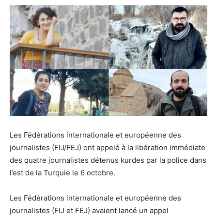
Les
Fédérations internationale et européenne des
journalistes (FIJ/FEJ) ont appelé à la libération immédiate
des quatre journalistes détenus kurdes par la police dans
l’est de la Turquie le 6 octobre.
Les Fédérations internationale et européenne des
journalistes (FIJ et FEJ) avaient lancé un appel