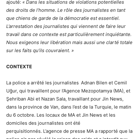
ajouté:
« Dans les situations de violations potentielles
des droits de l’homme. Le rôle des journalistes en tant
que chiens de garde de la démocratie est essentiel.
L’arrestation des journalistes qui viennent de faire leur
travail dans ce contexte est particulièrement inquiétante.
Nous exigeons leur libération mais aussi une clarté totale
sur les faits qu’ils couvraient. »
CONTEXTE
La police a arrêté les journalistes
Adnan Bilen et Cemil
Uğur, qui travaillent pour l’Agence Mezopotamya (MA), et
Şehriban Abi et Nazan Sala, travaillant pour Jin News,
dans la province de Van, dans l’est de la Turquie, le matin
du 6 octobre. Les locaux de MA et Jin News et les
domiciles des journalistes ont été
perquisitionnés. L’agence de presse MA a rapporté que la