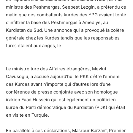
ministre des Peshmergas, Seebest Lezgin, a prétendu ce
matin que des combattants kurdes des YPG avaient tenté
d’infiltrer la base des Peshmergas à Amediye, au
Kurdistan du Sud. Une annonce qui a provoqué la colère
générale chez les Kurdes tandis que les responsables
turcs étaient aux anges, le
Le ministre turc des Affaires étrangères, Mevlut
Cavusoglu, a accusé aujourd’hui le PKK d’être l’ennemi
des Kurdes avant n’importe qui d’autres lors d’une
conférence de presse conjointe avec son homologue
irakien Fuad Hussein qui est également un politicien
kurde du Parti démocratique du Kurdistan (PDK) qui était
en visite en Turquie.
En parallèle à ces déclarations, Masrour Barzanî, Premier