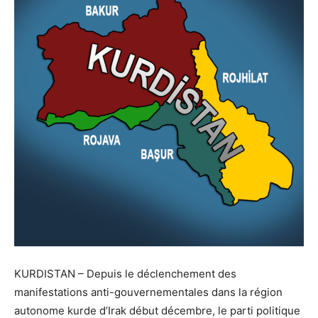
KURDISTAN – Depuis le déclenchement des
manifestations anti-gouvernementales dans la région
autonome kurde d’Irak début décembre, le parti politique