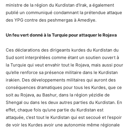
ministre de la région du Kurdistan d’Irak, a également
publié un communiqué condamnant la prétendue attaque
des YPG contre des peshmergas à Amediye.
Un feu vert donné à la Turquie pour attaquer le Rojava
Ces déclarations des dirigeants kurdes du Kurdistan du
Sud sont interprétées comme étant un soutien ouvert à
la Turquie qui veut envahir tout le Rojava, mais aussi pour
qu’elle renforce sa présence militaire dans le Kurdistan
irakien. Des développements militaires qui auront des
conséquences dramatiques pour tous les Kurdes, que ce
soit au Rojava, au Bashur, dans la région yézidie de
Shengal ou dans les deux autres parties du Kurdistan. En
effet, chaque fois qu’une partie du Kurdistan est
attaquée, c’est tout le Kurdistan qui est secoué et l’espoir
de voir les Kurdes avoir une autonomie même régionale