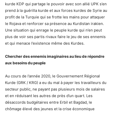
kurde KDP qui partage le pouvoir avec son allié UPK s’en
prend à la guérilla kurde et aux forces kurdes de Syrie au
profit de la Turquie qui se frotte les mains pour attaquer
le Rojava et renforcer sa présence au Kurdistan irakien.
Une situation qui enrage le peuple kurde qui n’en peut
plus de voir ses partis rivaux faire le jeu de ses ennemis
et qui menace l’existence même des Kurdes.
Chercher des ennemis imaginaires au lieu de répondre
aux besoins du peuple
Au cours de l’année 2020, le Gouvernement Régional
Kurde (GRK / KRG) a eu du mal à payer les travailleurs du
secteur public, ne payant pas plusieurs mois de salaires
et en réduisant les autres de près d’un quart. Les
désaccords budgétaires entre Erbil et Bagdad, le
chômage élevé des jeunes et la crise économique