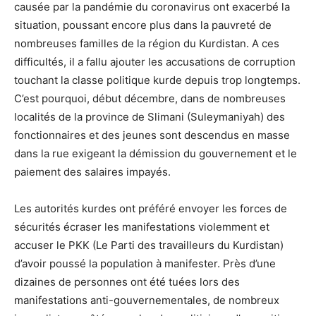
causée par la pandémie du coronavirus ont exacerbé la
situation, poussant encore plus dans la pauvreté de
nombreuses familles de la région du Kurdistan. A ces
difficultés, il a fallu ajouter les accusations de corruption
touchant la classe politique kurde depuis trop longtemps.
C’est pourquoi, début décembre, dans de nombreuses
localités de la province de Slimani (Suleymaniyah) des
fonctionnaires et des jeunes sont descendus en masse
dans la rue exigeant la démission du gouvernement et le
paiement des salaires impayés.
Les autorités kurdes ont préféré envoyer les forces de
sécurités écraser les manifestations violemment et
accuser le PKK (Le Parti des travailleurs du Kurdistan)
d’avoir poussé la population à manifester. Près d’une
dizaines de personnes ont été tuées lors des
manifestations anti-gouvernementales, de nombreux