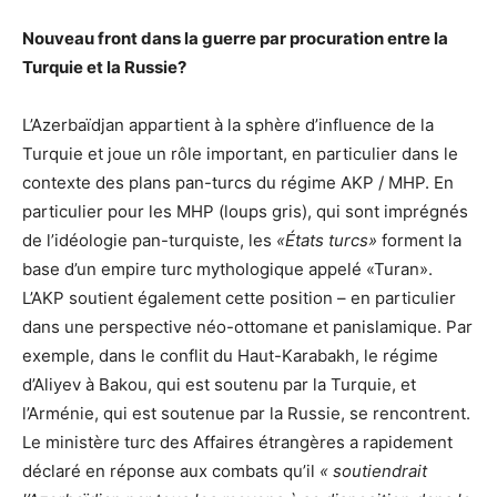
Nouveau front dans la guerre par procuration entre la
Turquie et la Russie?
L’Azerbaïdjan appartient à la sphère d’influence de la
Turquie et joue un rôle important, en particulier dans le
contexte des plans pan-turcs du régime AKP / MHP. En
particulier pour les MHP (loups gris), qui sont imprégnés
de l’idéologie pan-turquiste, les
«États turcs»
forment la
base d’un empire turc mythologique appelé «Turan».
L’AKP soutient également cette position – en particulier
dans une perspective néo-ottomane et panislamique. Par
exemple, dans le conflit du Haut-Karabakh, le régime
d’Aliyev à Bakou, qui est soutenu par la Turquie, et
l’Arménie, qui est soutenue par la Russie, se rencontrent.
Le ministère turc des Affaires étrangères a rapidement
déclaré en réponse aux combats qu’il
« soutiendrait