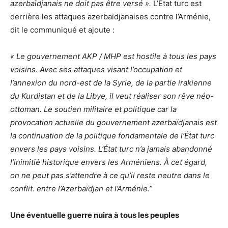
azerbaïdjanais ne doit pas être versé ».
L’Etat turc est
derrière les attaques azerbaïdjanaises contre l’Arménie,
dit le communiqué et ajoute :
« Le gouvernement AKP / MHP est hostile à tous les pays
voisins. Avec ses attaques visant l’occupation et
l’annexion du nord-est de la Syrie, de la partie irakienne
du Kurdistan et de la Libye, il veut réaliser son rêve néo-
ottoman. Le soutien militaire et politique car la
provocation actuelle du gouvernement azerbaïdjanais est
la continuation de la politique fondamentale de l’État turc
envers les pays voisins. L’État turc n’a jamais abandonné
l’inimitié historique envers les Arméniens. À cet égard,
on ne peut pas s’attendre à ce qu’il reste neutre dans le
conflit. entre l’Azerbaïdjan et l’Arménie.”
Une éventuelle guerre nuira à tous les peuples