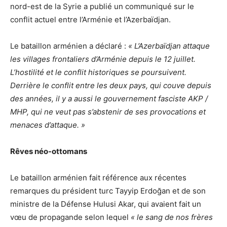
nord-est de la Syrie a publié un communiqué sur le
conflit actuel entre l’Arménie et l’Azerbaïdjan.
Le bataillon arménien a déclaré :
« L’Azerbaïdjan attaque
les villages frontaliers d’Arménie depuis le 12 juillet.
L’hostilité et le conflit historiques se poursuivent.
Derrière le conflit entre les deux pays, qui couve depuis
des années, il y a aussi le gouvernement fasciste AKP /
MHP, qui ne veut pas s’abstenir de ses provocations et
menaces d’attaque. »
Rêves néo-ottomans
Le bataillon arménien fait référence aux récentes
remarques du président turc Tayyip Erdoğan et de son
ministre de la Défense Hulusi Akar, qui avaient fait un
vœu de propagande selon lequel
« le sang de nos frères