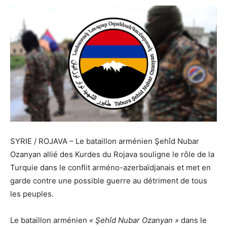
SYRIE / ROJAVA – Le bataillon arménien Şehîd Nubar
Ozanyan allié des Kurdes du Rojava souligne le rôle de la
Turquie dans le conflit arméno-azerbaïdjanais et met en
garde contre une possible guerre au détriment de tous
les peuples.
Le bataillon arménien
« Şehîd Nubar Ozanyan »
dans le