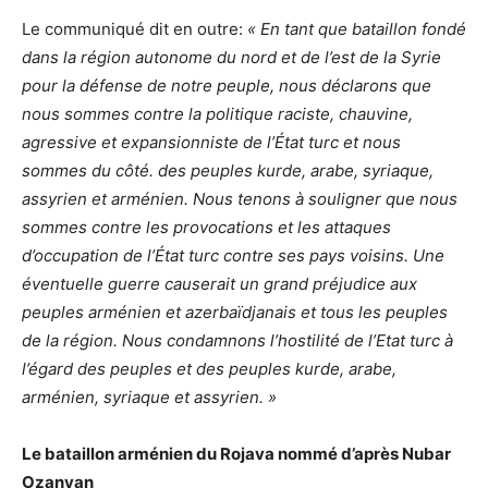
Le communiqué dit en outre:
« En tant que bataillon fondé
dans la région autonome du nord et de l’est de la Syrie
pour la défense de notre peuple, nous déclarons que
nous sommes contre la politique raciste, chauvine,
agressive et expansionniste de l’État turc et nous
sommes du côté. des peuples kurde, arabe, syriaque,
assyrien et arménien. Nous tenons à souligner que nous
sommes contre les provocations et les attaques
d’occupation de l’État turc contre ses pays voisins. Une
éventuelle guerre causerait un grand préjudice aux
peuples arménien et azerbaïdjanais et tous les peuples
de la région. Nous condamnons l’hostilité de l’Etat turc à
l’égard des peuples et des peuples kurde, arabe,
arménien, syriaque et assyrien. »
Le bataillon arménien du Rojava nommé d’après Nubar
Ozanyan