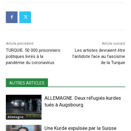
Article précédent
Article suivant
TURQUIE. 50 000 prisonniers
Les artistes devraient être
politiques livrés à la
l’antidote face au fascisme
pandémie du coronavirus
de la Turquie
AUTRES ARTICLES
ALLEMAGNE. Deux réfugiés kurdes
tués à Augsbourg
Allemagne
Une Kurde expulsée par la Suisse