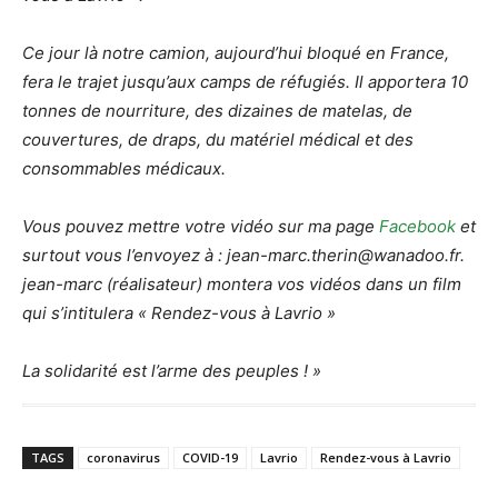
Ce jour là notre camion, aujourd’hui bloqué en France,
fera le trajet jusqu’aux camps de réfugiés. Il apportera 10
tonnes de nourriture, des dizaines de matelas, de
couvertures, de draps, du matériel médical et des
consommables médicaux.
Vous pouvez mettre votre vidéo sur ma page
Facebook
et
surtout vous l’envoyez à : jean-marc.therin@wanadoo.fr.
jean-marc (réalisateur) montera vos vidéos dans un film
qui s’intitulera « Rendez-vous à Lavrio »
La solidarité est l’arme des peuples ! »
TAGS
coronavirus
COVID-19
Lavrio
Rendez-vous à Lavrio