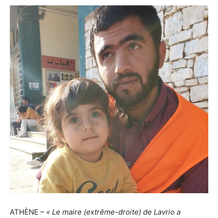
ATHÈNE –
« Le maire (extrême-droite) de Lavrio a