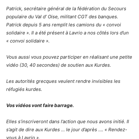
Patrick, secrétaire général de la fédération du Secours
populaire du Val d’ Oise, militant CGT des banques.
Patrick depuis 5 ans remplit les camions du « convoi
solidaire ». Il a été présent à Lavrio a nos côtés lors d’un
« convoi solidaire ».
Vous aussi vous pouvez participer en réalisant une petite
vidéo (30, 40 secondes) de soutien aux Kurdes.
Les autorités grecques veulent rendre invisibles les
réfugiés kurdes.
Vos vidéos vont faire barrage.
Elles s’inscriveront dans l’action que nous avons initié. Il
s’agit de dire aux Kurdes … le jour d’après …. « Rendez-
vous à Lavrio ».