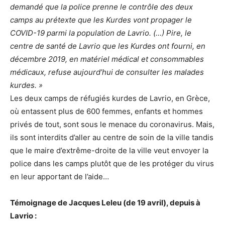
demandé que la police prenne le contrôle des deux
camps au prétexte que les Kurdes vont propager le
COVID-19 parmi la population de Lavrio. (…) Pire, le
centre de santé de Lavrio que les Kurdes ont fourni, en
décembre 2019, en matériel médical et consommables
médicaux, refuse aujourd’hui de consulter les malades
kurdes. »
Les deux camps de réfugiés kurdes de Lavrio, en Grèce,
où entassent plus de 600 femmes, enfants et hommes
privés de tout, sont sous le menace du coronavirus. Mais,
ils sont interdits d’aller au centre de soin de la ville tandis
que le maire d’extrême-droite de la ville veut envoyer la
police dans les camps plutôt que de les protéger du virus
en leur apportant de l’aide…
Témoignage de Jacques Leleu (de 19 avril), depuis à
Lavrio :