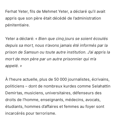
Ferhat Yeter, fils de Mehmet Yeter, a déclaré qu’il avait
appris que son père était décédé de l’administration
pénitentiaire.
Yeter a déclaré: «
Bien que cinq jours se soient écoulés
depuis sa mort, nous n’avons jamais été informés par la
prison de Samsun ou toute autre institution. J’ai appris la
mort de mon père par un autre prisonnier qui m’a
appelé. »
À l’heure actuelle, plus de 50 000 journalistes, écrivains,
politiciens – dont de nombreux kurdes comme Selahattin
Demirtas, musiciens, universitaires, défenseurs des
droits de l’homme, enseignants, médecins, avocats,
étudiants, hommes d’affaires et femmes au foyer sont
incarcérés pour terrorisme.