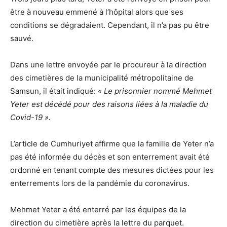
être à nouveau emmené à l’hôpital alors que ses
conditions se dégradaient. Cependant, il n’a pas pu être
sauvé.
Dans une lettre envoyée par le procureur à la direction
des cimetières de la municipalité métropolitaine de
Samsun, il était indiqué:
« Le prisonnier nommé Mehmet
Yeter est décédé pour des raisons liées à la maladie du
Covid-19 ».
L’article de Cumhuriyet affirme que la famille de Yeter n’a
pas été informée du décès et son enterrement avait été
ordonné en tenant compte des mesures dictées pour les
enterrements lors de la pandémie du coronavirus.
Mehmet Yeter a été enterré par les équipes de la
direction du cimetière après la lettre du parquet.