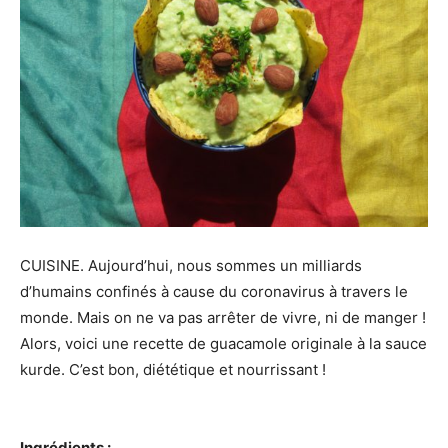
CUISINE. Aujourd’hui, nous sommes un milliards
d’humains confinés à cause du coronavirus à travers le
monde. Mais on ne va pas arrêter de vivre, ni de manger !
Alors, voici une recette de guacamole originale à la sauce
kurde. C’est bon, diététique et nourrissant !
Ingrédients :