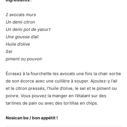
2 avocats murs
Un demi citron
Un demi pot de yaourt
Une gousse d’ail
Huile d’olive
Sel
piment ou pouvoir
Écrasez à la fourchette les avocats une fois la chair sortie
de son écorce avec une cuillère à souper. Ajoutez-y l’ail
et le citron pressés, l’huile d’olive, le sel et le piment ou
poivre. Vous pouvez la manger en l’étalant sur des
tartines de pain ou avec des tortillas en chips.
Nosican be / bon appétit !