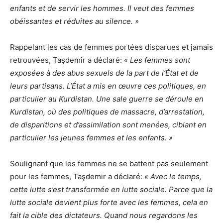
enfants et de servir les hommes. Il veut des femmes
obéissantes et réduites au silence. »
Rappelant les cas de femmes portées disparues et jamais
retrouvées, Taşdemir a déclaré:
« Les femmes sont
exposées à des abus sexuels de la part de l’État et de
leurs partisans. L’État a mis en œuvre ces politiques, en
particulier au Kurdistan. Une sale guerre se déroule en
Kurdistan, où des politiques de massacre, d’arrestation,
de disparitions et d’assimilation sont menées, ciblant en
particulier les jeunes femmes et les enfants. »
Soulignant que les femmes ne se battent pas seulement
pour les femmes, Taşdemir a déclaré:
« Avec le temps,
cette lutte s’est transformée en lutte sociale. Parce que la
lutte sociale devient plus forte avec les femmes, cela en
fait la cible des dictateurs. Quand nous regardons les