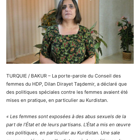
TURQUIE / BAKUR – La porte-parole du Conseil des
femmes du HDP, Dilan Dirayet Taşdemir, a déclaré que
des politiques spéciales contre les femmes avaient été
mises en pratique, en particulier au Kurdistan.
« Les femmes sont exposées à des abus sexuels de la
part de l’État et de leurs partisans. L’État a mis en œuvre
ces politiques, en particulier au Kurdistan. Une sale