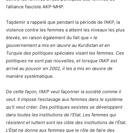
l’alliance fasciste AKP-MHP.
Taşdemir a rappelé que pendant la période de l’AKP, la
violence contre les femmes a atteint les niveaux les plus
élevés, en raison également du fait que
« le
gouvernement a mis en œuvre au Kurdistan et en
Turquie des politiques spéciales visant les femmes. Ces
politiques ne sont pas nouvelles, et lorsque l’AKP est
arrivé au pouvoir en 2002, il les a mis en œuvre de
manière systématique.
De cette façon, l’AKP veut façonner la société comme il
veut. Il impose l’esclavage aux femmes dans le système
qu’il veut créer. Des politiques sexistes se développent
dans toutes les institutions de l’Etat. Les femmes qui
résistent et luttent sont les cible des institutions de l’État.
L’État ne donne aux femmes que le rôle de faire des