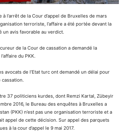
 à l’arrêt de la Cour d’appel de Bruxelles de mars
anisation terroriste, l’affaire a été portée devant la
 un avis favorable au verdict.
rocureur de la Cour de cassation a demandé la
 l’affaire du PKK.
les avocats de l’Etat turc ont demandé un délai pour
 cassation.
re 37 politiciens kurdes, dont Remzi Kartal, Zübeyir
mbre 2016, le Bureau des enquêtes à Bruxelles a
stan (PKK) n’est pas une organisation terroriste et a
fait appel de cette décision. Sur appel des parquets
ues à la cour d’appel le 9 mai 2017.