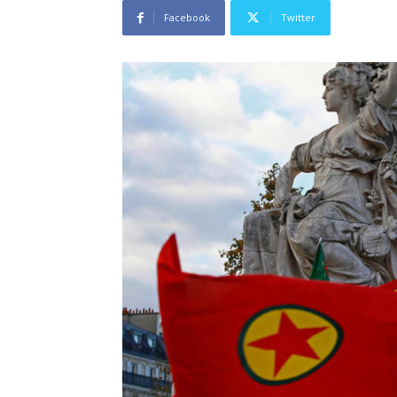
Facebook
Twitter