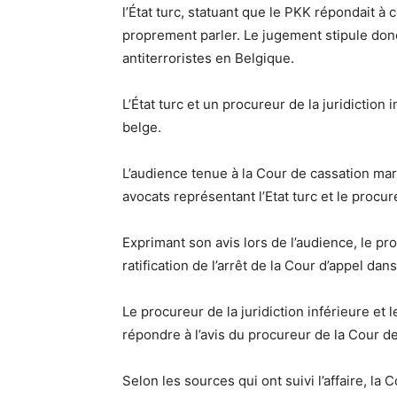
l’État turc, statuant que le PKK répondait à ce
proprement parler. Le jugement stipule donc
antiterroristes en Belgique.
L’État turc et un procureur de la juridiction 
belge.
L’audience tenue à la Cour de cassation mard
avocats représentant l’Etat turc et le procu
Exprimant son avis lors de l’audience, le p
ratification de l’arrêt de la Cour d’appel dans
Le procureur de la juridiction inférieure et 
répondre à l’avis du procureur de la Cour de
Selon les sources qui ont suivi l’affaire, la