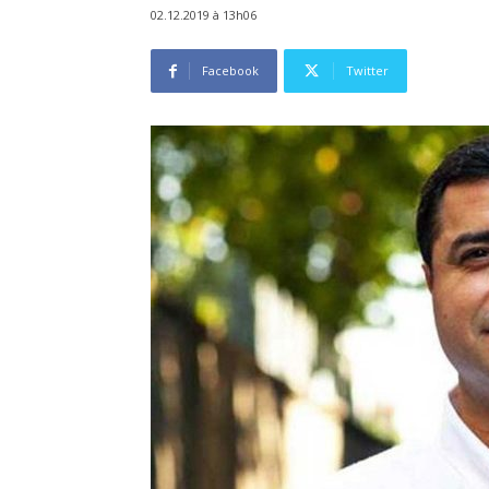
02.12.2019 à 13h06
Facebook
Twitter