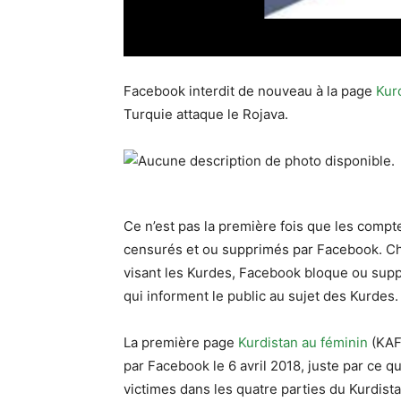
Facebook interdit de nouveau à la page
Kurd
Turquie attaque le Rojava.
Ce n’est pas la première fois que les compt
censurés et ou supprimés par Facebook. Chaq
visant les Kurdes, Facebook bloque ou sup
qui informent le public au sujet des Kurdes
La
première page
Kurdistan au féminin
(KAF)
par Facebook le 6 avril 2018, juste par ce qu
victimes dans les quatre parties du Kurdista