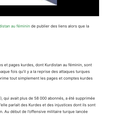
istan au féminin
de publier des liens alors que la
es et pages kurdes, dont Kurdistan au féminin, sont
ue fois qu’il y a la reprise des attaques turques
prime tout simplement les pages et comptes kurdes
.
, qui avait plus de 58 000 abonnés, a été supprimée
’elle parlait des Kurdes et des injustices dont ils sont
n. Au début de l’offensive militaire turque lancée