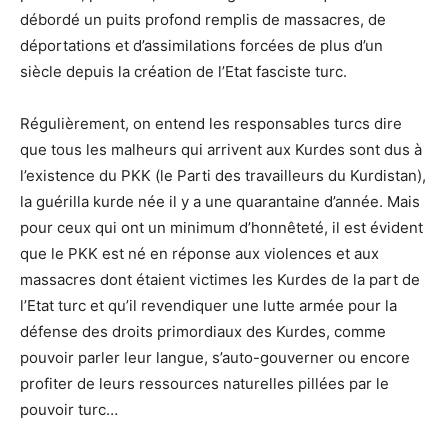
débordé un puits profond remplis de massacres, de
déportations et d’assimilations forcées de plus d’un
siècle depuis la création de l’Etat fasciste turc.
Régulièrement, on entend les responsables turcs dire
que tous les malheurs qui arrivent aux Kurdes sont dus à
l’existence du PKK (le Parti des travailleurs du Kurdistan),
la guérilla kurde née il y a une quarantaine d’année. Mais
pour ceux qui ont un minimum d’honnêteté, il est évident
que le PKK est né en réponse aux violences et aux
massacres dont étaient victimes les Kurdes de la part de
l’Etat turc et qu’il revendiquer une lutte armée pour la
défense des droits primordiaux des Kurdes, comme
pouvoir parler leur langue, s’auto-gouverner ou encore
profiter de leurs ressources naturelles pillées par le
pouvoir turc…