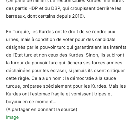
(On parle de milliers de responsables Kurdes, membres
des partis HDP et du DBP, qui croupissent derrière les
barreaux, dont certains depuis 2016).
En Turquie, les Kurdes ont le droit de se rendre aux
urnes, mais à condition de voter pour des candidats
désignés par le pouvoir turc qui garantiraient les intérêts
de l’Etat turc et non ceux des Kurdes. Sinon, ils subiront
la fureur du pouvoir turc qui lâchera ses forces armées
déchaînées pour les écraser, si jamais ils osent critiquer
cette règle. Cela a un nom : la démocratie à la sauce
turque, préparée spécialement pour les Kurdes. Mais les
Kurdes ont l’estomac fragile et vomissent tripes et
boyaux en ce moment…
(A partager en donnant la source)
Image