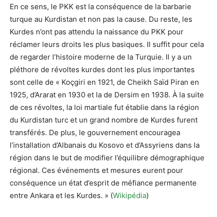
En ce sens, le PKK est la conséquence de la barbarie
turque au Kurdistan et non pas la cause. Du reste, les
Kurdes n’ont pas attendu la naissance du PKK pour
réclamer leurs droits les plus basiques. Il suffit pour cela
de regarder l’histoire moderne de la Turquie. Il y a un
pléthore de révoltes kurdes dont les plus importantes
sont celle de « Koçgiri en 1921, de Cheikh Saïd Piran en
1925, d’Ararat en 1930 et la de Dersim en 1938. À la suite
de ces révoltes, la loi martiale fut établie dans la région
du Kurdistan turc et un grand nombre de Kurdes furent
transférés. De plus, le gouvernement encouragea
l’installation d’Albanais du Kosovo et d’Assyriens dans la
région dans le but de modifier l’équilibre démographique
régional. Ces événements et mesures eurent pour
conséquence un état d’esprit de méfiance permanente
entre Ankara et les Kurdes. » (
Wikipédia
)