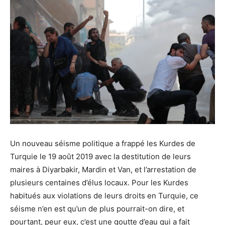
Un nouveau séisme politique a frappé les Kurdes de
Turquie le 19 août 2019 avec la destitution de leurs
maires à Diyarbakir, Mardin et Van, et l’arrestation de
plusieurs centaines d’élus locaux. Pour les Kurdes
habitués aux violations de leurs droits en Turquie, ce
séisme n’en est qu’un de plus pourrait-on dire, et
pourtant, peur eux, c’est une goutte d’eau qui a fait