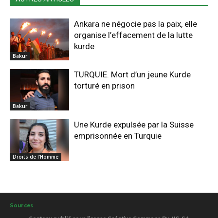
Ankara ne négocie pas la paix, elle
organise l’effacement de la lutte
kurde
Bakur
TURQUIE. Mort d’un jeune Kurde
torturé en prison
Bakur
Une Kurde expulsée par la Suisse
emprisonnée en Turquie
Droits de l'Homme
Sources