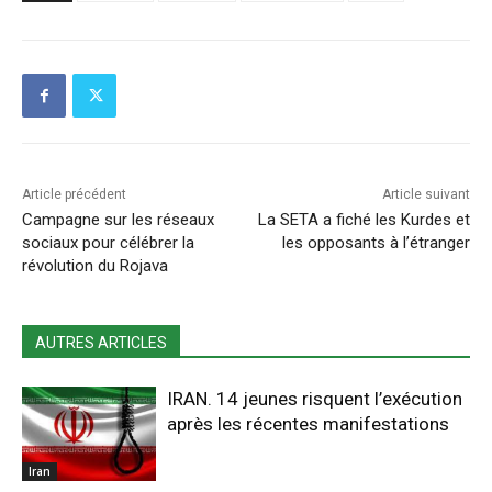
Article précédent
Article suivant
Campagne sur les réseaux
La SETA a fiché les Kurdes et
sociaux pour célébrer la
les opposants à l’étranger
révolution du Rojava
AUTRES ARTICLES
IRAN. 14 jeunes risquent l’exécution
après les récentes manifestations
Iran