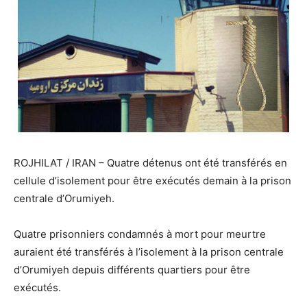
ROJHILAT / IRAN – Quatre détenus ont été transférés en
cellule d’isolement pour être exécutés demain à la prison
centrale d’Orumiyeh.
Quatre prisonniers condamnés à mort pour meurtre
auraient été transférés à l’isolement à la prison centrale
d’Orumiyeh depuis différents quartiers pour être
exécutés.