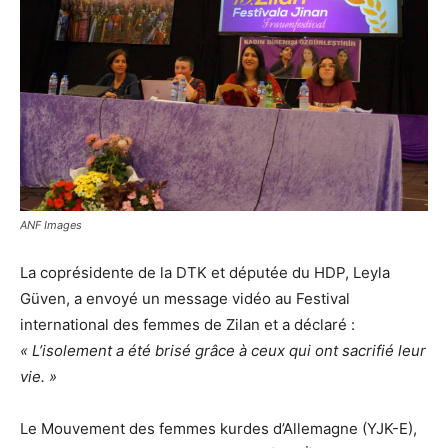
ANF Images
La coprésidente de la DTK et députée du HDP, Leyla
Güven, a envoyé un message vidéo au Festival
international des femmes de Zilan et a déclaré :
« L’isolement a été brisé grâce à ceux qui ont sacrifié leur
vie. »
Le Mouvement des femmes kurdes d’Allemagne (YJK-E),