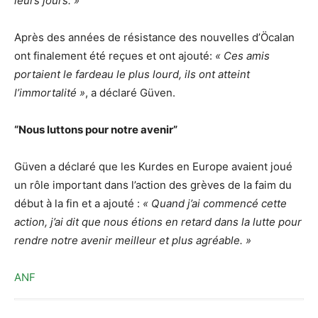
leurs jours. »
Après des années de résistance des nouvelles d’Öcalan
ont finalement été reçues et ont ajouté:
« Ces amis
portaient le fardeau le plus lourd, ils ont atteint
l’immortalité »
, a déclaré Güven.
“Nous luttons pour notre avenir”
Güven a déclaré que les Kurdes en Europe avaient joué
un rôle important dans l’action des grèves de la faim du
début à la fin et a ajouté :
« Quand j’ai commencé cette
action, j’ai dit que nous étions en retard dans la lutte pour
rendre notre avenir meilleur et plus agréable. »
ANF