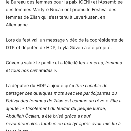
le Bureau des femmes pour la paix (CENİ) et l’Assemblée
des femmes Martyre Nucan ont promu le Festival des
femmes de Zilan qui s’est tenu à Leverkusen, en
Allemagne.
Lors du festival, un message vidéo de la coprésidente de
DTK et députée de HDP, Leyla Güven a été projeté.
Güven a salué le public et a félicité les
« mères, femmes
et tous nos camarades ».
La députée du HDP a ajouté qu’
« être capable de
partager ces quelques mots avec les participantes du
Fetival des femmes de Zilan est comme un rêve ». Elle a
ajouté : « L’isolement du leader du peuple kurde,
Abdullah Öcalan, a été brisé grâce à neuf
révolutionnaires tombés en martyr après avoir mis fin à