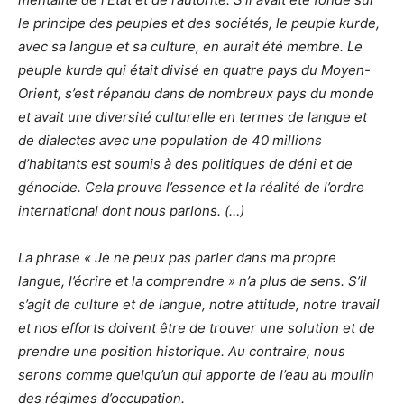
le principe des peuples et des sociétés, le peuple kurde,
avec sa langue et sa culture, en aurait été membre. Le
peuple kurde qui était divisé en quatre pays du Moyen-
Orient, s’est répandu dans de nombreux pays du monde
et avait une diversité culturelle en termes de langue et
de dialectes avec une population de 40 millions
d’habitants est soumis à des politiques de déni et de
génocide. Cela prouve l’essence et la réalité de l’ordre
international dont nous parlons. (…)
La phrase « Je ne peux pas parler dans ma propre
langue, l’écrire et la comprendre » n’a plus de sens. S’il
s’agit de culture et de langue, notre attitude, notre travail
et nos efforts doivent être de trouver une solution et de
prendre une position historique. Au contraire, nous
serons comme quelqu’un qui apporte de l’eau au moulin
des régimes d’occupation.