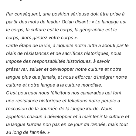
Par conséquent, une position sérieuse doit être prise à
partir des mots du leader Oclan disant : « Le langage est
le corps, la culture est le corps, la géographie est le
corps, alors gardez votre corps ».
Cette étape de la vie, à laquelle notre lutte a abouti par le
biais de résistances et de sacrifices historiques, nous
impose des responsabilités historiques, à savoir
préserver, saluer et développer notre culture et notre
langue plus que jamais, et nous efforcer d’intégrer notre
culture et notre langue à la culture mondiale.
C’est pourquoi nous félicitons nos camarades qui font
une résistance historique et félicitons notre peuple à
l’occasion de la Journée de la langue kurde. Nous
appelons chacun à développer et à maintenir la culture et
la langue kurdes non pas en ce jour de l’année, mais tout
au long de l’année. »