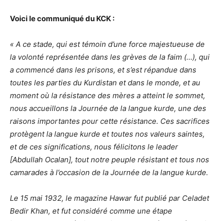
Voici le communiqué du KCK :
« A ce stade, qui est témoin d’une force majestueuse de
la volonté représentée dans les grèves de la faim (…), qui
a commencé dans les prisons, et s’est répandue dans
toutes les parties du Kurdistan et dans le monde, et au
moment où la résistance des mères a atteint le sommet,
nous accueillons la Journée de la langue kurde, une des
raisons importantes pour cette résistance. Ces sacrifices
protègent la langue kurde et toutes nos valeurs saintes,
et de ces significations, nous félicitons le leader
[Abdullah Ocalan], tout notre peuple résistant et tous nos
camarades à l’occasion de la Journée de la langue kurde.
Le 15 mai 1932, le magazine Hawar fut publié par Celadet
Bedir Khan, et fut considéré comme une étape