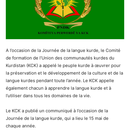
A l’occasion de la Journée de la langue kurde, le Comité
de formation de l’Union des communautés kurdes du
Kurdistan (KCK) a appelé le peuple kurde à œuvrer pour
la préservation et le développement de la culture et de la
langue kurdes pendant toute l’année. Le KCK appelle
également chacun à apprendre la langue kurde et à
l’utiliser dans tous les domaines de la vie.
Le KCK a publié un communiqué à l’occasion de la
Journée de la langue kurde, qui a lieu le 15 mai de
chaque année.