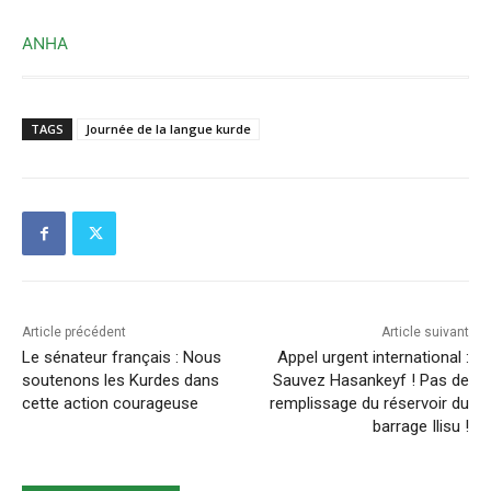
ANHA
TAGS
Journée de la langue kurde
Article précédent
Article suivant
Le sénateur français : Nous
Appel urgent international :
soutenons les Kurdes dans
Sauvez Hasankeyf ! Pas de
cette action courageuse
remplissage du réservoir du
barrage Ilisu !