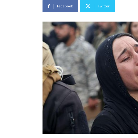
Facebook
Twitter