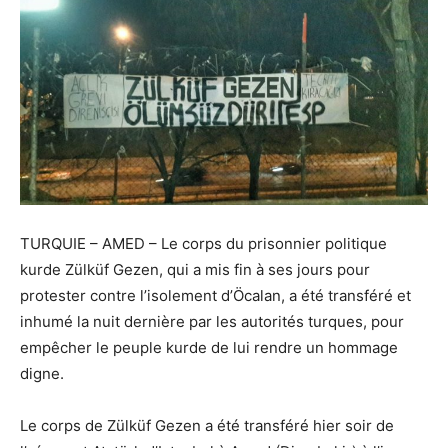
TURQUIE – AMED – Le corps du prisonnier politique
kurde Zülküf Gezen, qui a mis fin à ses jours pour
protester contre l’isolement d’Öcalan, a été transféré et
inhumé la nuit dernière par les autorités turques, pour
empêcher le peuple kurde de lui rendre un hommage
digne.
Le corps de Zülküf Gezen a été transféré hier soir de