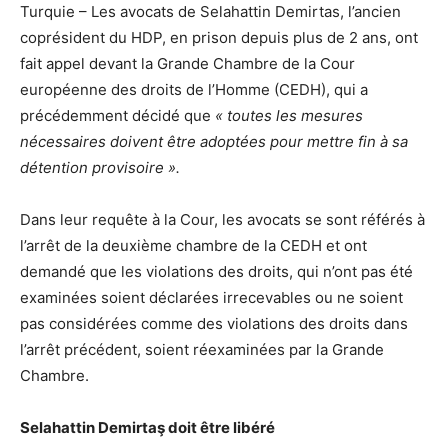
Turquie – Les avocats de Selahattin Demirtas, l’ancien
coprésident du HDP, en prison depuis plus de 2 ans, ont
fait appel devant la Grande Chambre de la Cour
européenne des droits de l’Homme (CEDH), qui a
précédemment décidé que
« toutes les mesures
nécessaires doivent être adoptées pour mettre fin à sa
détention provisoire ».
Dans leur requête à la Cour, les avocats se sont référés à
l’arrêt de la deuxième chambre de la CEDH et ont
demandé que les violations des droits, qui n’ont pas été
examinées soient déclarées irrecevables ou ne soient
pas considérées comme des violations des droits dans
l’arrêt précédent, soient réexaminées par la Grande
Chambre.
Selahattin Demirtaş doit être libéré