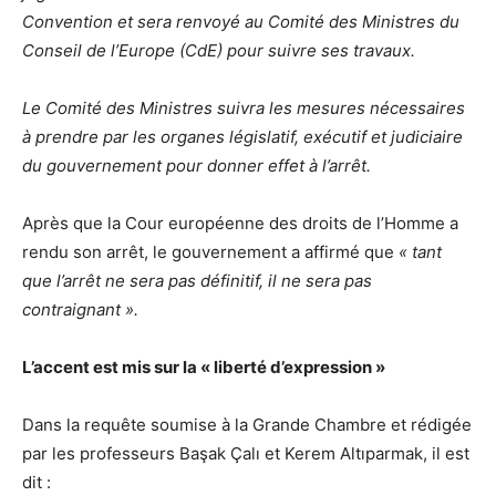
Convention et sera renvoyé au Comité des Ministres du
Conseil de l’Europe (CdE) pour suivre ses travaux.
Le Comité des Ministres suivra les mesures nécessaires
à prendre par les organes législatif, exécutif et judiciaire
du gouvernement pour donner effet à l’arrêt.
Après que la Cour européenne des droits de l’Homme a
rendu son arrêt, le gouvernement a affirmé que
« tant
que l’arrêt ne sera pas définitif, il ne sera pas
contraignant ».
L’accent est mis sur la « liberté d’expression »
Dans la requête soumise à la Grande Chambre et rédigée
par les professeurs Başak Çalı et Kerem Altıparmak, il est
dit :