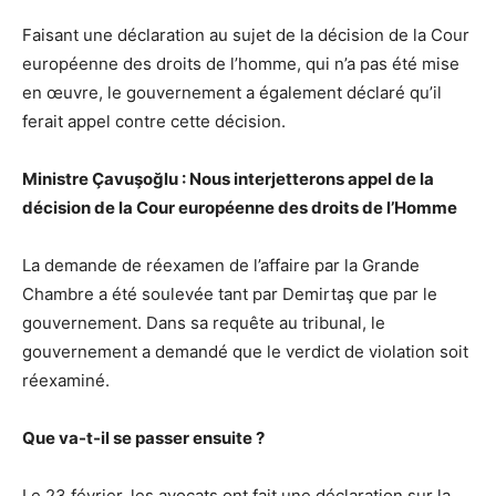
Faisant une déclaration au sujet de la décision de la Cour
européenne des droits de l’homme, qui n’a pas été mise
en œuvre, le gouvernement a également déclaré qu’il
ferait appel contre cette décision.
Ministre Çavuşoğlu : Nous interjetterons appel de la
décision de la Cour européenne des droits de l’Homme
La demande de réexamen de l’affaire par la Grande
Chambre a été soulevée tant par Demirtaş que par le
gouvernement. Dans sa requête au tribunal, le
gouvernement a demandé que le verdict de violation soit
réexaminé.
Que va-t-il se passer ensuite ?
Le 23 février, les avocats ont fait une déclaration sur la