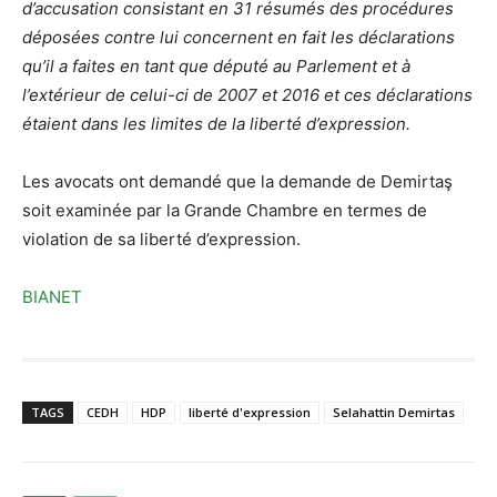
d’accusation consistant en 31 résumés des procédures
déposées contre lui concernent en fait les déclarations
qu’il a faites en tant que député au Parlement et à
l’extérieur de celui-ci de 2007 et 2016 et ces déclarations
étaient dans les limites de la liberté d’expression.
Les avocats ont demandé que la demande de Demirtaş
soit examinée par la Grande Chambre en termes de
violation de sa liberté d’expression.
BIANET
TAGS
CEDH
HDP
liberté d'expression
Selahattin Demirtas