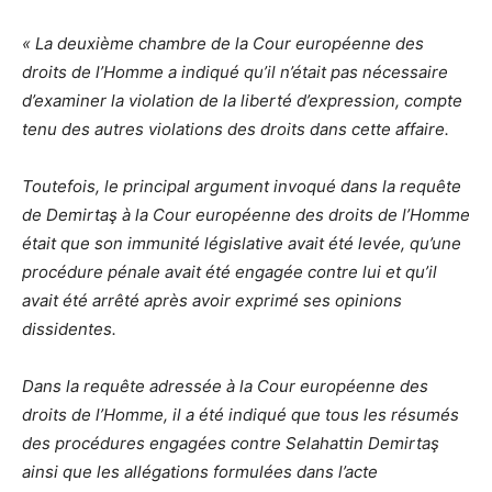
« La deuxième chambre de la Cour européenne des
droits de l’Homme a indiqué qu’il n’était pas nécessaire
d’examiner la violation de la liberté d’expression, compte
tenu des autres violations des droits dans cette affaire.
Toutefois, le principal argument invoqué dans la requête
de Demirtaş à la Cour européenne des droits de l’Homme
était que son immunité législative avait été levée, qu’une
procédure pénale avait été engagée contre lui et qu’il
avait été arrêté après avoir exprimé ses opinions
dissidentes.
Dans la requête adressée à la Cour européenne des
droits de l’Homme, il a été indiqué que tous les résumés
des procédures engagées contre Selahattin Demirtaş
ainsi que les allégations formulées dans l’acte