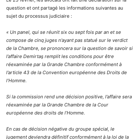
question et ont partagé les informations suivantes au
sujet du processus judiciaire :
« Un panel, qui se réunit six ou sept fois par an et se
compose de cinq juges n’ayant pas statué sur le verdict
de la Chambre, se prononcera sur la question de savoir si
l’affaire Demirtaş remplit les conditions pour être
réexaminée par la Grande Chambre conformément à
l’article 43 de la Convention européenne des Droits de
l’Homme.
Si la commission rend une décision positive, l’affaire sera
réexaminée par la Grande Chambre de la Cour
européenne des droits de l’Homme.
En cas de décision négative du groupe spécial, le
jugement deviendra définitif conformément à la loi de la