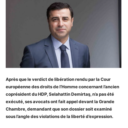
Après que le verdict de libération rendu par la Cour
européenne des droits de l’Homme concernant l’ancien
coprésident du HDP, Selahattin Demirtaş, n’a pas été
exécuté, ses avocats ont fait appel devant la Grande
Chambre, demandant que son dossier soit examiné
sous l’angle des violations de la liberté d’expression.