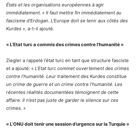
États et les organisations européennes à agir
immédiatement. « Il faut mettre fin immédiatement au
fascisme d’Erdogan. L’Europe doit se tenir aux côtés des
Kurdes »
, a-t-il ajouté.
« L’Etat turc a commis des crimes contre l’humanité »
Ziegler a rappelé l’état turc en tant que structure fasciste
et a ajouté:
« L’Etat turc commet ouvertement des crimes
contre l’humanité. Leur traitement des Kurdes constitue
un crime de guerre et un crime contre l’humanité. Les
récentes réalités documentées témoignent de cette
affaire. Il n’est pas juste de garder le silence sur ces
crimes. »
« L’ONU doit tenir une session d’urgence sur la Turquie »