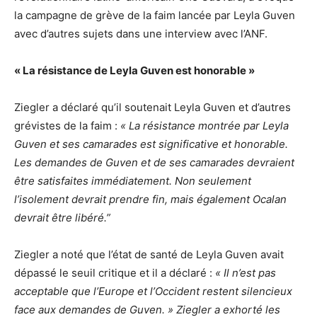
la campagne de grève de la faim lancée par Leyla Guven
avec d’autres sujets dans une interview avec l’ANF.
« La résistance de Leyla Guven est honorable »
Ziegler a déclaré qu’il soutenait Leyla Guven et d’autres
grévistes de la faim :
« La résistance montrée par Leyla
Guven et ses camarades est significative et honorable.
Les demandes de Guven et de ses camarades devraient
être satisfaites immédiatement. Non seulement
l’isolement devrait prendre fin, mais également Ocalan
devrait être libéré.​​”
Ziegler a noté que l’état de santé de Leyla Guven avait
dépassé le seuil critique et il a déclaré :
« Il n’est pas
acceptable que l’Europe et l’Occident restent silencieux
face aux demandes de Guven. » Ziegler a exhorté les