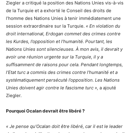
Ziegler a critiqué la position des Nations Unies vis-à-vis
de la Turquie et a exhorté le Conseil des droits de
l’homme des Nations Unies à tenir immédiatement une
session extraordinaire sur la Turquie.
« En violation du
droit international, Erdogan commet des crimes contre
les Kurdes, l’opposition et l’humanité. Pourtant, les
Nations Unies sont silencieuses. À mon avis, il devrait y
avoir une réunion urgente sur la Turquie, il y a
suffisamment de raisons pour cela. Pendant longtemps,
l’Etat turc a commis des crimes contre l’humanité et a
systématiquement persécuté l’opposition. Les Nations
Unies doivent agir contre le fascisme turc »,
a ajouté
Ziegler.
Pourquoi Ocalan devrait être libéré ?
« Je pense qu’Ocalan doit être libéré, car il est le leader