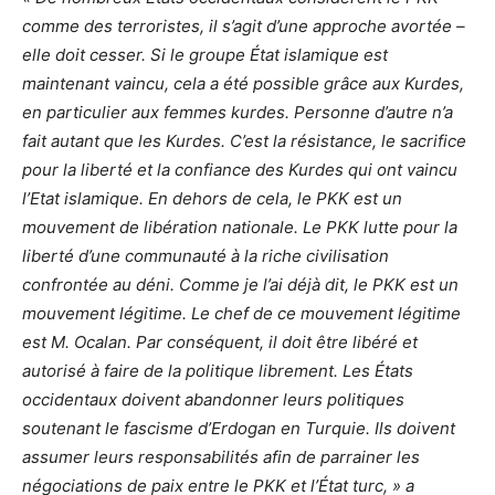
comme des terroristes, il s’agit d’une approche avortée –
elle doit cesser. Si le groupe État islamique est
maintenant vaincu, cela a été possible grâce aux Kurdes,
en particulier aux femmes kurdes. Personne d’autre n’a
fait autant que les Kurdes. C’est la résistance, le sacrifice
pour la liberté et la confiance des Kurdes qui ont vaincu
l’Etat islamique. En dehors de cela, le PKK est un
mouvement de libération nationale. Le PKK lutte pour la
liberté d’une communauté à la riche civilisation
confrontée au déni. Comme je l’ai déjà dit, le PKK est un
mouvement légitime. Le chef de ce mouvement légitime
est M. Ocalan. Par conséquent, il doit être libéré et
autorisé à faire de la politique librement. Les États
occidentaux doivent abandonner leurs politiques
soutenant le fascisme d’Erdogan en Turquie. Ils doivent
assumer leurs responsabilités afin de parrainer les
négociations de paix entre le PKK et l’État turc, »
a