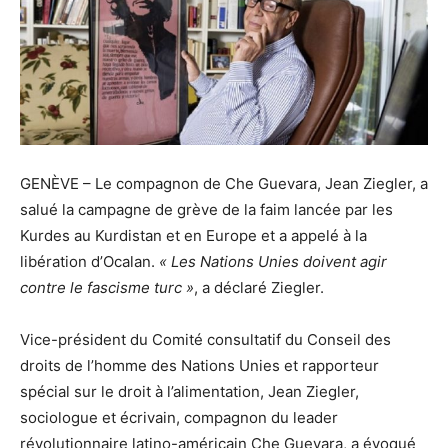
GENÈVE – Le compagnon de Che Guevara, Jean Ziegler, a
salué la campagne de grève de la faim lancée par les
Kurdes au Kurdistan et en Europe et a appelé à la
libération d’Ocalan.
« Les Nations Unies doivent agir
contre le fascisme turc »
, a déclaré Ziegler.
Vice-président du Comité consultatif du Conseil des
droits de l’homme des Nations Unies et rapporteur
spécial sur le droit à l’alimentation, Jean Ziegler,
sociologue et écrivain, compagnon du leader
révolutionnaire latino-américain Che Guevara, a évoqué