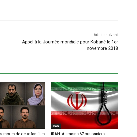
Article suivant
Appel à la Journée mondiale pour Kobanê le 1er
novembre 2018
Iran
membres de deux familles
IRAN. Au moins 67 prisonniers