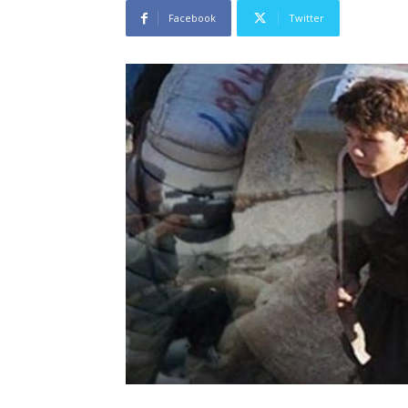
Facebook
Twitter