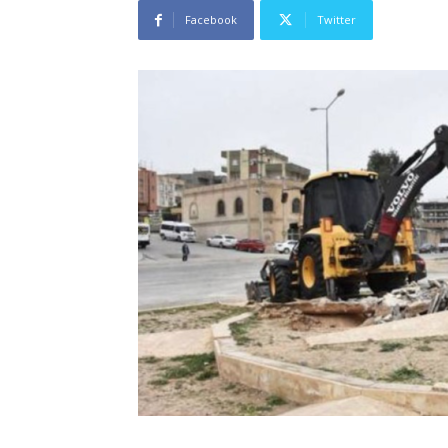
Facebook
Twitter