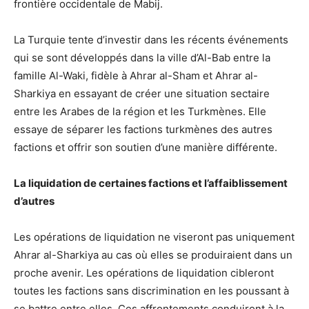
frontière occidentale de Mabij.
La Turquie tente d’investir dans les récents événements
qui se sont développés dans la ville d’Al-Bab entre la
famille Al-Waki, fidèle à Ahrar al-Sham et Ahrar al-
Sharkiya en essayant de créer une situation sectaire
entre les Arabes de la région et les Turkmènes. Elle
essaye de séparer les factions turkmènes des autres
factions et offrir son soutien d’une manière différente.
La liquidation de certaines factions et l’affaiblissement
d’autres
Les opérations de liquidation ne viseront pas uniquement
Ahrar al-Sharkiya au cas où elles se produiraient dans un
proche avenir. Les opérations de liquidation cibleront
toutes les factions sans discrimination en les poussant à
se battre entre elles. Ces affrontements conduiront à la