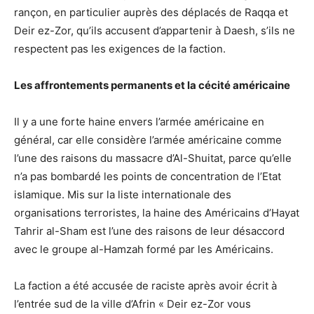
rançon, en particulier auprès des déplacés de Raqqa et
Deir ez-Zor, qu’ils accusent d’appartenir à Daesh, s’ils ne
respectent pas les exigences de la faction.
Les affrontements permanents et la cécité américaine
Il y a une forte haine envers l’armée américaine en
général, car elle considère l’armée américaine comme
l’une des raisons du massacre d’Al-Shuitat, parce qu’elle
n’a pas bombardé les points de concentration de l’Etat
islamique. Mis sur la liste internationale des
organisations terroristes, la haine des Américains d’Hayat
Tahrir al-Sham est l’une des raisons de leur désaccord
avec le groupe al-Hamzah formé par les Américains.
La faction a été accusée de raciste après avoir écrit à
l’entrée sud de la ville d’Afrin « Deir ez-Zor vous