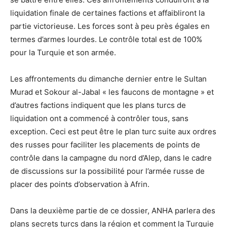
liquidation finale de certaines factions et affaibliront la
partie victorieuse. Les forces sont à peu près égales en
termes d’armes lourdes. Le contrôle total est de 100%
pour la Turquie et son armée.
Les affrontements du dimanche dernier entre le Sultan
Murad et Sokour al-Jabal « les faucons de montagne » et
d’autres factions indiquent que les plans turcs de
liquidation ont a commencé à contrôler tous, sans
exception. Ceci est peut être le plan turc suite aux ordres
des russes pour faciliter les placements de points de
contrôle dans la campagne du nord d’Alep, dans le cadre
de discussions sur la possibilité pour l’armée russe de
placer des points d’observation à Afrin.
Dans la deuxième partie de ce dossier, ANHA parlera des
plans secrets turcs dans la région et comment la Turquie