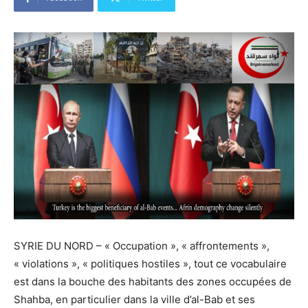
SYRIE DU NORD – « Occupation », « affrontements »,
« violations », « politiques hostiles », tout ce vocabulaire
est dans la bouche des habitants des zones occupées de
Shahba, en particulier dans la ville d’al-Bab et ses