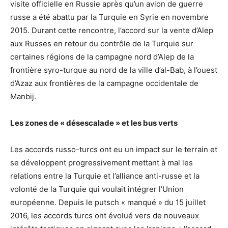
visite officielle en Russie après qu’un avion de guerre
russe a été abattu par la Turquie en Syrie en novembre
2015. Durant cette rencontre, l’accord sur la vente d’Alep
aux Russes en retour du contrôle de la Turquie sur
certaines régions de la campagne nord d’Alep de la
frontière syro-turque au nord de la ville d’al-Bab, à l’ouest
d’Azaz aux frontières de la campagne occidentale de
Manbij.
Les zones de « désescalade » et les bus verts
Les accords russo-turcs ont eu un impact sur le terrain et
se développent progressivement mettant à mal les
relations entre la Turquie et l’alliance anti-russe et la
volonté de la Turquie qui voulait intégrer l’Union
européenne. Depuis le putsch « manqué » du 15 juillet
2016, les accords turcs ont évolué vers de nouveaux