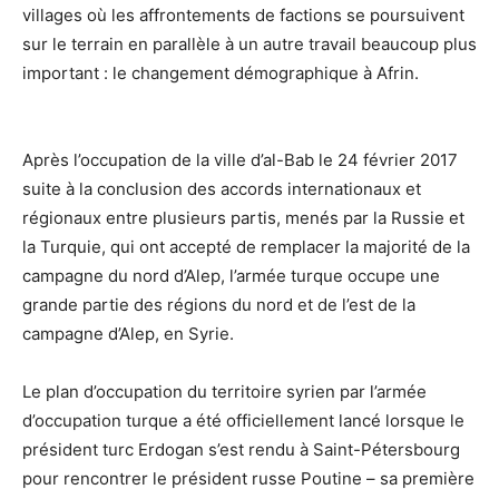
villages où les affrontements de factions se poursuivent
sur le terrain en parallèle à un autre travail beaucoup plus
important : le changement démographique à Afrin.
Après l’occupation de la ville d’al-Bab le 24 février 2017
suite à la conclusion des accords internationaux et
régionaux entre plusieurs partis, menés par la Russie et
la Turquie, qui ont accepté de remplacer la majorité de la
campagne du nord d’Alep, l’armée turque occupe une
grande partie des régions du nord et de l’est de la
campagne d’Alep, en Syrie.
Le plan d’occupation du territoire syrien par l’armée
d’occupation turque a été officiellement lancé lorsque le
président turc Erdogan s’est rendu à Saint-Pétersbourg
pour rencontrer le président russe Poutine – sa première