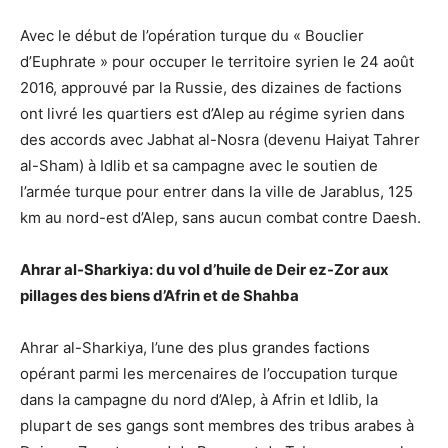
Avec le début de l’opération turque du « Bouclier
d’Euphrate » pour occuper le territoire syrien le 24 août
2016, approuvé par la Russie, des dizaines de factions
ont livré les quartiers est d’Alep au régime syrien dans
des accords avec Jabhat al-Nosra (devenu Haiyat Tahrer
al-Sham) à Idlib et sa campagne avec le soutien de
l’armée turque pour entrer dans la ville de Jarablus, 125
km au nord-est d’Alep, sans aucun combat contre Daesh.
Ahrar al-Sharkiya: du vol d’huile de Deir ez-Zor aux
pillages des biens d’Afrin et de Shahba
Ahrar al-Sharkiya, l’une des plus grandes factions
opérant parmi les mercenaires de l’occupation turque
dans la campagne du nord d’Alep, à Afrin et Idlib, la
plupart de ses gangs sont membres des tribus arabes à