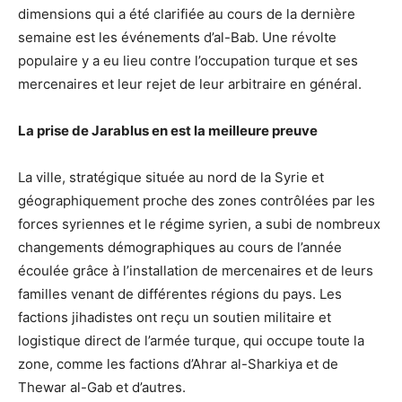
dimensions qui a été clarifiée au cours de la dernière
semaine est les événements d’al-Bab. Une révolte
populaire y a eu lieu contre l’occupation turque et ses
mercenaires et leur rejet de leur arbitraire en général.
La prise de Jarablus en est la meilleure preuve
La ville, stratégique située au nord de la Syrie et
géographiquement proche des zones contrôlées par les
forces syriennes et le régime syrien, a subi de nombreux
changements démographiques au cours de l’année
écoulée grâce à l’installation de mercenaires et de leurs
familles venant de différentes régions du pays. Les
factions jihadistes ont reçu un soutien militaire et
logistique direct de l’armée turque, qui occupe toute la
zone, comme les factions d’Ahrar al-Sharkiya et de
Thewar al-Gab et d’autres.