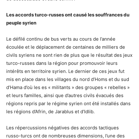
Les accords turco-russes ont causé les souffrances du
peuple syrien
Le défilé continu de bus verts au cours de l’année
écoulée et le déplacement de centaines de milliers de
civils syriens ne sont rien de plus que le résultat des jeux
turco-russes dans la région pour promouvoir leurs
intérêts en territoire syrien. Le dernier de ces jeux fut
mis en place dans les villages du nord d’Homs et du sud
d’Hama d’où les es « militants » des groupes « rebelles »
et leurs familles, ainsi que d’autres civils évacués des
régions repris par le régime syrien ont été installés dans
les régions d’Afrin, de Jarablus et d’Idlib.
Les répercussions négatives des accords tactiques
russo-turcs ont de nombreuses dimensions, l’une des