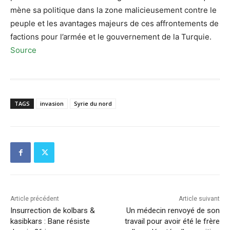
mène sa politique dans la zone malicieusement contre le
peuple et les avantages majeurs de ces affrontements de
factions pour l’armée et le gouvernement de la Turquie.
Source
TAGS
invasion
Syrie du nord
Article précédent
Article suivant
Insurrection de kolbars &
Un médecin renvoyé de son
kasibkars : Bane résiste
travail pour avoir été le frère