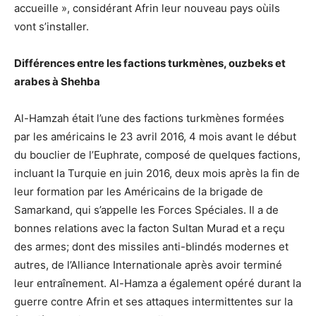
accueille », considérant Afrin leur nouveau pays oùils
vont s’installer.
Différences entre les factions turkmènes, ouzbeks et
arabes à Shehba
Al-Hamzah était l’une des factions turkmènes formées
par les américains le 23 avril 2016, 4 mois avant le début
du bouclier de l’Euphrate, composé de quelques factions,
incluant la Turquie en juin 2016, deux mois après la fin de
leur formation par les Américains de la brigade de
Samarkand, qui s’appelle les Forces Spéciales. Il a de
bonnes relations avec la facton Sultan Murad et a reçu
des armes; dont des missiles anti-blindés modernes et
autres, de l’Alliance Internationale après avoir terminé
leur entraînement. Al-Hamza a également opéré durant la
guerre contre Afrin et ses attaques intermittentes sur la