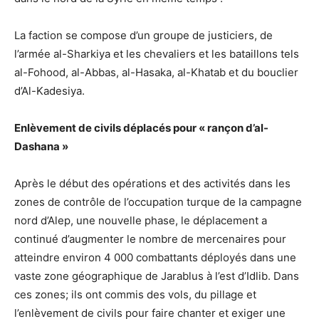
La faction se compose d’un groupe de justiciers, de
l’armée al-Sharkiya et les chevaliers et les bataillons tels
al-Fohood, al-Abbas, al-Hasaka, al-Khatab et du bouclier
d’Al-Kadesiya.
Enlèvement de civils déplacés pour « rançon d’al-
Dashana »
Après le début des opérations et des activités dans les
zones de contrôle de l’occupation turque de la campagne
nord d’Alep, une nouvelle phase, le déplacement a
continué d’augmenter le nombre de mercenaires pour
atteindre environ 4 000 combattants déployés dans une
vaste zone géographique de Jarablus à l’est d’Idlib. Dans
ces zones; ils ont commis des vols, du pillage et
l’enlèvement de civils pour faire chanter et exiger une